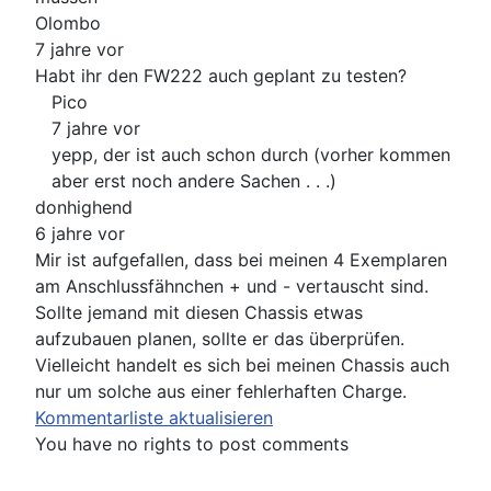
Olombo
7 jahre vor
Habt ihr den FW222 auch geplant zu testen?
Pico
7 jahre vor
yepp, der ist auch schon durch (vorher kommen
aber erst noch andere Sachen . . .)
donhighend
6 jahre vor
Mir ist aufgefallen, dass bei meinen 4 Exemplaren
am Anschlussfähnchen + und - vertauscht sind.
Sollte jemand mit diesen Chassis etwas
aufzubauen planen, sollte er das überprüfen.
Vielleicht handelt es sich bei meinen Chassis auch
nur um solche aus einer fehlerhaften Charge.
Kommentarliste aktualisieren
You have no rights to post comments