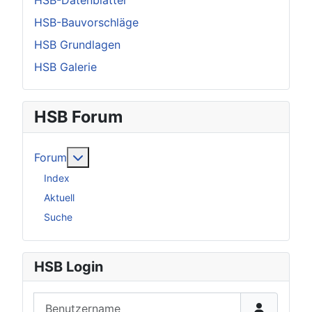
HSB-Datenblätter
HSB-Bauvorschläge
HSB Grundlagen
HSB Galerie
HSB Forum
Weitere Informationen: Forum
Forum
Index
Aktuell
Suche
HSB Login
Benutzername