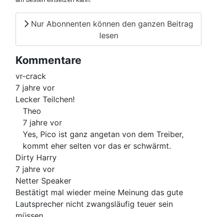
Nur Abonnenten können den ganzen Beitrag
lesen
Kommentare
vr-crack
7 jahre vor
Lecker Teilchen!
Theo
7 jahre vor
Yes, Pico ist ganz angetan von dem Treiber,
kommt eher selten vor das er schwärmt.
Dirty Harry
7 jahre vor
Netter Speaker
Bestätigt mal wieder meine Meinung das gute
Lautsprecher nicht zwangsläufig teuer sein
müssen