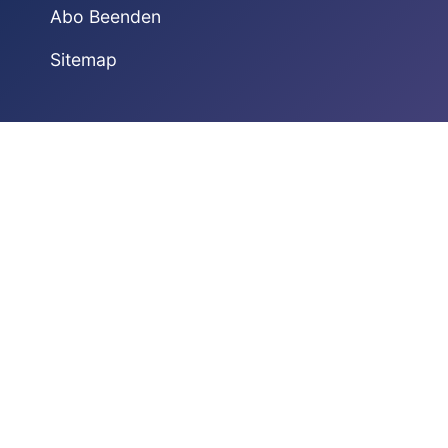
Abo Beenden
Sitemap