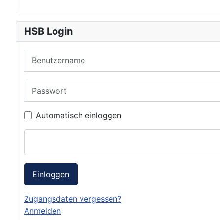
HSB Login
Benutzername
Passwort
Automatisch einloggen
Einloggen
Zugangsdaten vergessen?
Anmelden