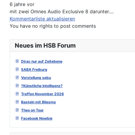
6 jahre vor
mit zwei Omnes Audio Exclusive 8 darunter....
Kommentarliste aktualisieren
You have no rights to post comments
Neues im HSB Forum
Dirac nur auf Zeitebene
SABA Freiburg
Vorstellung sebu
?Künstliche Intelligenz?
Treffen November 2026
Basteln mit Bliesma
Theo on Tour
Facebook Newbie