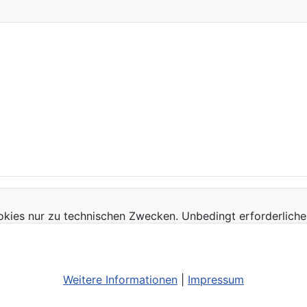
kies nur zu technischen Zwecken. Unbedingt erforderliche
Weitere Informationen
|
Impressum