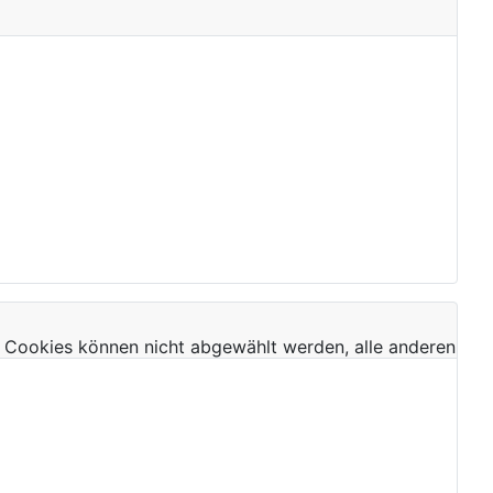
 Cookies können nicht abgewählt werden, alle anderen