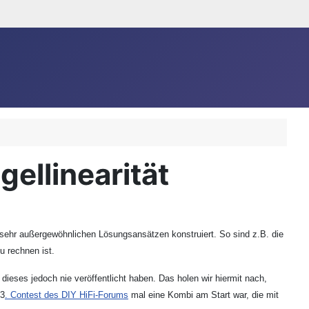
ellinearität
e sehr außergewöhnlichen Lösungsansätzen konstruiert. So sind z.B. die
 rechnen ist.
dieses jedoch nie veröffentlicht haben. Das holen wir hiermit nach,
 3
. Contest des DIY HiFi-Forums
mal eine Kombi am Start war, die mit