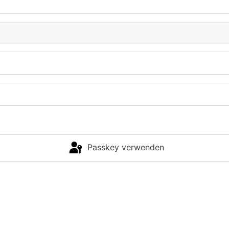
Passkey verwenden