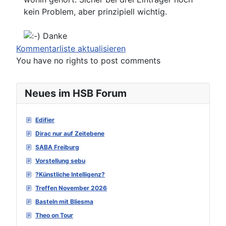
kein Problem, aber prinzipiell wichtig.
Danke
Kommentarliste aktualisieren
You have no rights to post comments
Neues im HSB Forum
Edifier
Dirac nur auf Zeitebene
SABA Freiburg
Vorstellung sebu
?Künstliche Intelligenz?
Treffen November 2026
Basteln mit Bliesma
Theo on Tour