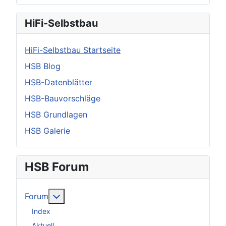
HiFi-Selbstbau
HiFi-Selbstbau Startseite
HSB Blog
HSB-Datenblätter
HSB-Bauvorschläge
HSB Grundlagen
HSB Galerie
HSB Forum
Weitere Informationen: Forum
Forum
Index
Aktuell