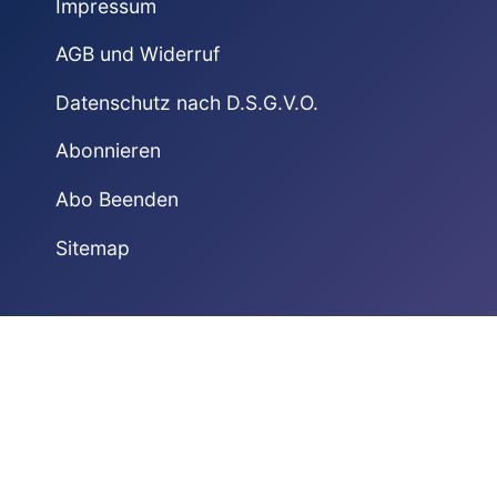
Impressum
AGB und Widerruf
Datenschutz nach D.S.G.V.O.
Abonnieren
Abo Beenden
Sitemap