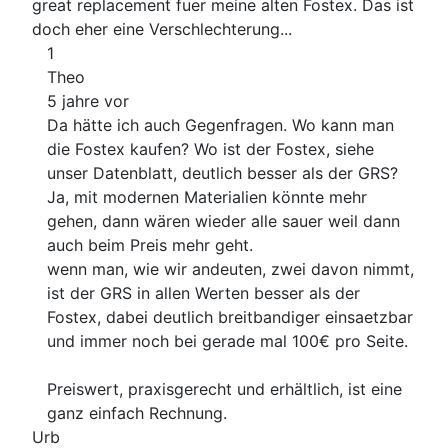
great replacement fuer meine alten Fostex. Das ist
doch eher eine Verschlechterung...
1
Theo
5 jahre vor
Da hätte ich auch Gegenfragen. Wo kann man
die Fostex kaufen? Wo ist der Fostex, siehe
unser Datenblatt, deutlich besser als der GRS?
Ja, mit modernen Materialien könnte mehr
gehen, dann wären wieder alle sauer weil dann
auch beim Preis mehr geht.
wenn man, wie wir andeuten, zwei davon nimmt,
ist der GRS in allen Werten besser als der
Fostex, dabei deutlich breitbandiger einsaetzbar
und immer noch bei gerade mal 100€ pro Seite.
Preiswert, praxisgerecht und erhältlich, ist eine
ganz einfach Rechnung.
Urb