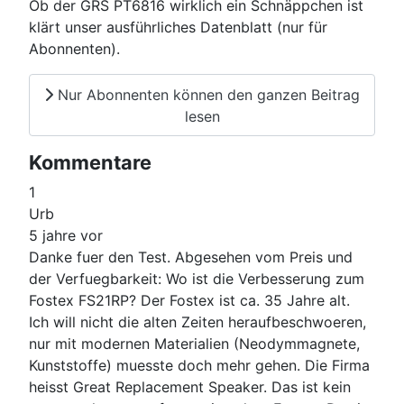
Ob der GRS PT6816 wirklich ein Schnäppchen ist
klärt unser ausführliches Datenblatt (nur für
Abonnenten).
Nur Abonnenten können den ganzen Beitrag
lesen
Kommentare
1
Urb
5 jahre vor
Danke fuer den Test. Abgesehen vom Preis und
der Verfuegbarkeit: Wo ist die Verbesserung zum
Fostex FS21RP? Der Fostex ist ca. 35 Jahre alt.
Ich will nicht die alten Zeiten heraufbeschwoeren,
nur mit modernen Materialien (Neodymmagnete,
Kunststoffe) muesste doch mehr gehen. Die Firma
heisst Great Replacement Speaker. Das ist kein