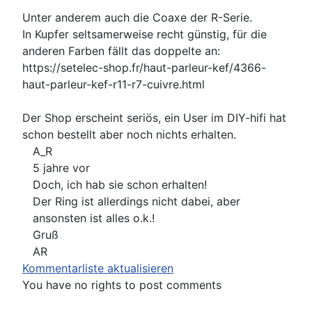
Unter anderem auch die Coaxe der R-Serie.
In Kupfer seltsamerweise recht günstig, für die
anderen Farben fällt das doppelte an:
https://setelec-shop.fr/haut-parleur-kef/4366-
haut-parleur-kef-r11-r7-cuivre.html
Der Shop erscheint seriös, ein User im DIY-hifi hat
schon bestellt aber noch nichts erhalten.
A_R
5 jahre vor
Doch, ich hab sie schon erhalten!
Der Ring ist allerdings nicht dabei, aber
ansonsten ist alles o.k.!
Gruß
AR
Kommentarliste aktualisieren
You have no rights to post comments