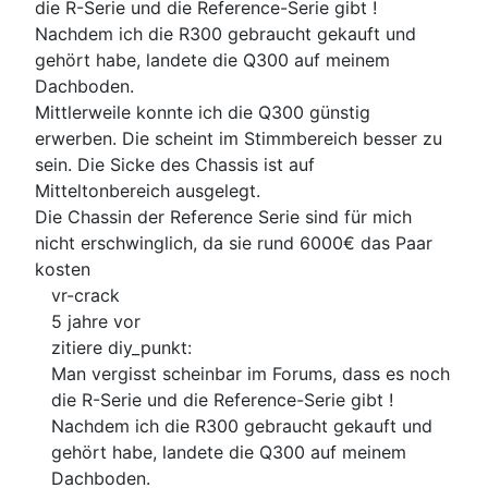
die R-Serie und die Reference-Serie gibt !
Nachdem ich die R300 gebraucht gekauft und
gehört habe, landete die Q300 auf meinem
Dachboden.
Mittlerweile konnte ich die Q300 günstig
erwerben. Die scheint im Stimmbereich besser zu
sein. Die Sicke des Chassis ist auf
Mitteltonbereich ausgelegt.
Die Chassin der Reference Serie sind für mich
nicht erschwinglich, da sie rund 6000€ das Paar
kosten
vr-crack
5 jahre vor
zitiere diy_punkt:
Man vergisst scheinbar im Forums, dass es noch
die R-Serie und die Reference-Serie gibt !
Nachdem ich die R300 gebraucht gekauft und
gehört habe, landete die Q300 auf meinem
Dachboden.