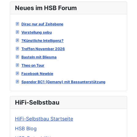
Neues im HSB Forum
Dirac nur auf Zeitebene
Vorstellung sebu
?Künstliche Intelligenz?
Treffen November 2026
Basteln mit Bliesma
Theo on Tour
Facebook Newbie
Spendor BC1 (Gemany) mit Bassunterstützung
HiFi-Selbstbau
HiFi-Selbstbau Startseite
HSB Blog