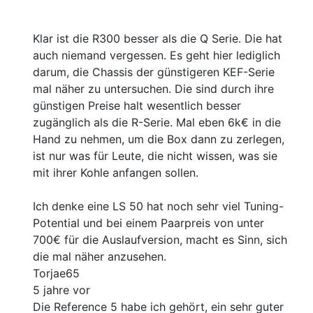
Klar ist die R300 besser als die Q Serie. Die hat
auch niemand vergessen. Es geht hier lediglich
darum, die Chassis der günstigeren KEF-Serie
mal näher zu untersuchen. Die sind durch ihre
günstigen Preise halt wesentlich besser
zugänglich als die R-Serie. Mal eben 6k€ in die
Hand zu nehmen, um die Box dann zu zerlegen,
ist nur was für Leute, die nicht wissen, was sie
mit ihrer Kohle anfangen sollen.
Ich denke eine LS 50 hat noch sehr viel Tuning-
Potential und bei einem Paarpreis von unter
700€ für die Auslaufversion, macht es Sinn, sich
die mal näher anzusehen.
Torjae65
5 jahre vor
Die Reference 5 habe ich gehört, ein sehr guter