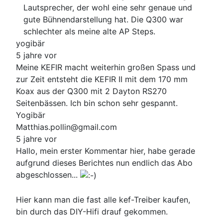
Lautsprecher, der wohl eine sehr genaue und
gute Bühnendarstellung hat. Die Q300 war
schlechter als meine alte AP Steps.
yogibär
5 jahre vor
Meine KEFIR macht weiterhin großen Spass und
zur Zeit entsteht die KEFIR II mit dem 170 mm
Koax aus der Q300 mit 2 Dayton RS270
Seitenbässen. Ich bin schon sehr gespannt.
Yogibär
Matthias.pollin@gmail.com
5 jahre vor
Hallo, mein erster Kommentar hier, habe gerade
aufgrund dieses Berichtes nun endlich das Abo
abgeschlossen...
Hier kann man die fast alle kef-Treiber kaufen,
bin durch das DIY-Hifi drauf gekommen.