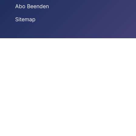
Abo Beenden
Sitemap