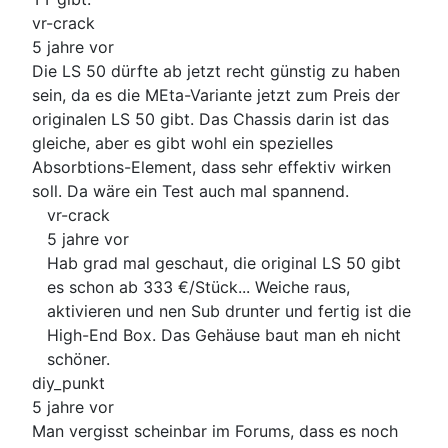
vr-crack
5 jahre vor
Die LS 50 dürfte ab jetzt recht günstig zu haben
sein, da es die MEta-Variante jetzt zum Preis der
originalen LS 50 gibt. Das Chassis darin ist das
gleiche, aber es gibt wohl ein spezielles
Absorbtions-Element, dass sehr effektiv wirken
soll. Da wäre ein Test auch mal spannend.
vr-crack
5 jahre vor
Hab grad mal geschaut, die original LS 50 gibt
es schon ab 333 €/Stück... Weiche raus,
aktivieren und nen Sub drunter und fertig ist die
High-End Box. Das Gehäuse baut man eh nicht
schöner.
diy_punkt
5 jahre vor
Man vergisst scheinbar im Forums, dass es noch