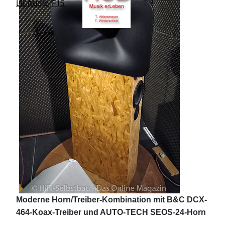
Lii Audio F15
Moderne Horn/Treiber-Kombination mit B&C DCX-
464-Koax-Treiber und AUTO-TECH SEOS-24-Horn