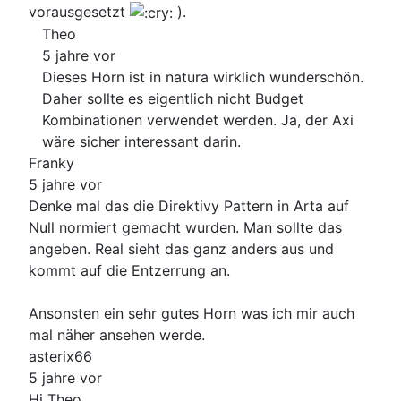
vorausgesetzt
).
Theo
5 jahre vor
Dieses Horn ist in natura wirklich wunderschön.
Daher sollte es eigentlich nicht Budget
Kombinationen verwendet werden. Ja, der Axi
wäre sicher interessant darin.
Franky
5 jahre vor
Denke mal das die Direktivy Pattern in Arta auf
Null normiert gemacht wurden. Man sollte das
angeben. Real sieht das ganz anders aus und
kommt auf die Entzerrung an.
Ansonsten ein sehr gutes Horn was ich mir auch
mal näher ansehen werde.
asterix66
5 jahre vor
Hi Theo,