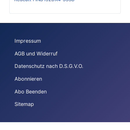
Impressum
AGB und Widerruf
Datenschutz nach D.S.G.V.O.
Abonnieren
Abo Beenden
Sitemap