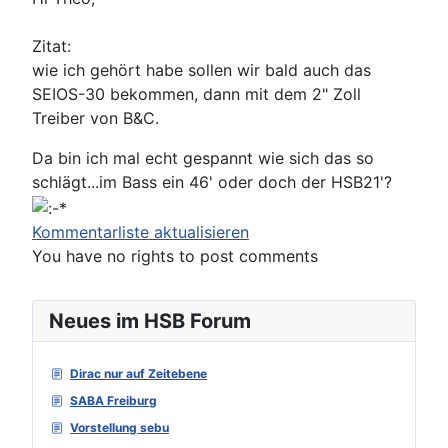
Zitat:
wie ich gehört habe sollen wir bald auch das
SEIOS-30 bekommen, dann mit dem 2" Zoll
Treiber von B&C.
Da bin ich mal echt gespannt wie sich das so
schlägt...im Bass ein 46' oder doch der HSB21'?
Kommentarliste aktualisieren
You have no rights to post comments
Neues im HSB Forum
Dirac nur auf Zeitebene
SABA Freiburg
Vorstellung sebu