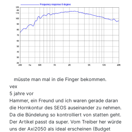
müsste man mal in die Finger bekommen.
vex
5 jahre vor
Hammer, ein Freund und ich waren gerade daran
die Hornkontur des SEOS auseinander zu nehmen.
Da die Bündelung so kontrolliert von statten geht.
Der Artikel passt da super. Vom Treiber her würde
uns der Axi2050 als ideal erscheinen (Budget