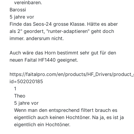
vereinbaren.
Barossi
5 jahre vor
Finde das Seos-24 grosse Klasse. Hätte es aber
als 2" geordert, "runter-adaptieren" geht doch
immer. andersrum nicht.
Auch wäre das Horn bestimmt sehr gut für den
neuen Faital HF1440 geeignet.
https://faitalpro.com/en/products/HF_Drivers/product_
id=502020185
1
Theo
5 jahre vor
Wenn man den entsprechend filtert brauch es
eigentlich auch keinen Hochtöner. Na ja, es ist ja
eigentlich ein Hochtöner.