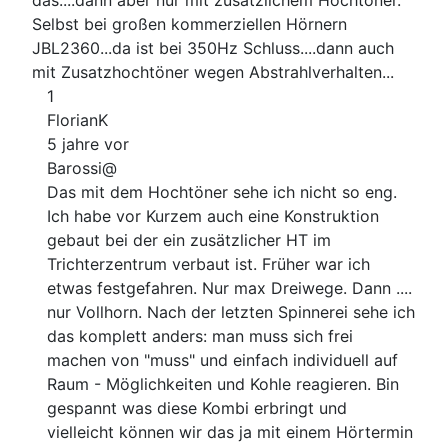
Selbst bei großen kommerziellen Hörnern
JBL2360...da ist bei 350Hz Schluss....dann auch
mit Zusatzhochtöner wegen Abstrahlverhalten...
1
FlorianK
5 jahre vor
Barossi@
Das mit dem Hochtöner sehe ich nicht so eng.
Ich habe vor Kurzem auch eine Konstruktion
gebaut bei der ein zusätzlicher HT im
Trichterzentrum verbaut ist. Früher war ich
etwas festgefahren. Nur max Dreiwege. Dann ....
nur Vollhorn. Nach der letzten Spinnerei sehe ich
das komplett anders: man muss sich frei
machen von "muss" und einfach individuell auf
Raum - Möglichkeiten und Kohle reagieren. Bin
gespannt was diese Kombi erbringt und
vielleicht können wir das ja mit einem Hörtermin