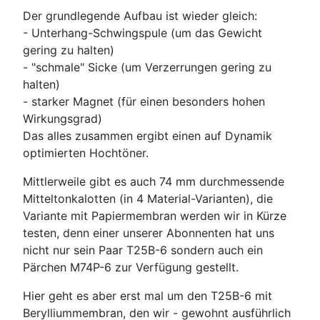
Der grundlegende Aufbau ist wieder gleich:
- Unterhang-Schwingspule (um das Gewicht
gering zu halten)
- "schmale" Sicke (um Verzerrungen gering zu
halten)
- starker Magnet (für einen besonders hohen
Wirkungsgrad)
Das alles zusammen ergibt einen auf Dynamik
optimierten Hochtöner.
Mittlerweile gibt es auch 74 mm durchmessende
Mitteltonkalotten (in 4 Material-Varianten), die
Variante mit Papiermembran werden wir in Kürze
testen, denn einer unserer Abonnenten hat uns
nicht nur sein Paar T25B-6 sondern auch ein
Pärchen M74P-6 zur Verfügung gestellt.
Hier geht es aber erst mal um den T25B-6 mit
Berylliummembran, den wir - gewohnt ausführlich