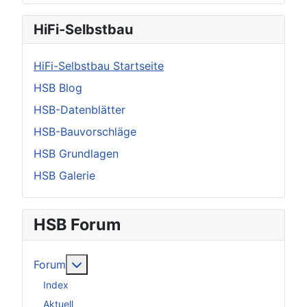
HiFi-Selbstbau
HiFi-Selbstbau Startseite
HSB Blog
HSB-Datenblätter
HSB-Bauvorschläge
HSB Grundlagen
HSB Galerie
HSB Forum
Weitere Informationen: Forum
Forum
Index
Aktuell