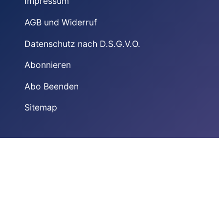
Impressum
AGB und Widerruf
Datenschutz nach D.S.G.V.O.
Abonnieren
Abo Beenden
Sitemap