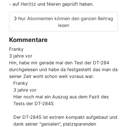
- auf Her(t)z und Nieren geprüft haben.
Nur Abonnenten können den ganzen Beitrag
lesen
Kommentare
Franky
3 jahre vor
Hm, habe mir gerade mal den Test der DT-284
durchgelesen und habe da festgestellt das man da
seiner Zeit wohl schon weit voraus war.
Franky
3 jahre vor
Hier noch mal ein Auszug aus dem Fazit des
Tests der DT-284S
Der DT-284S ist extrem kompakt aufgebaut und
dank seiner "genialen", platzsparenden