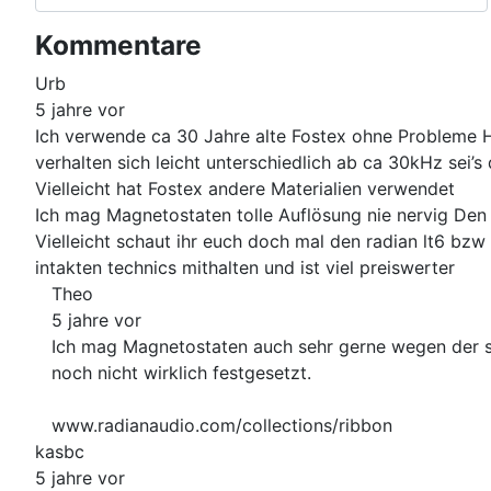
Kommentare
Urb
5 jahre vor
Ich verwende ca 30 Jahre alte Fostex ohne Probleme H
verhalten sich leicht unterschiedlich ab ca 30kHz sei’s
Vielleicht hat Fostex andere Materialien verwendet
Ich mag Magnetostaten tolle Auflösung nie nervig Den
Vielleicht schaut ihr euch doch mal den radian lt6 bzw
intakten technics mithalten und ist viel preiswerter
Theo
5 jahre vor
Ich mag Magnetostaten auch sehr gerne wegen der sc
noch nicht wirklich festgesetzt.
www.radianaudio.com/collections/ribbon
kasbc
5 jahre vor