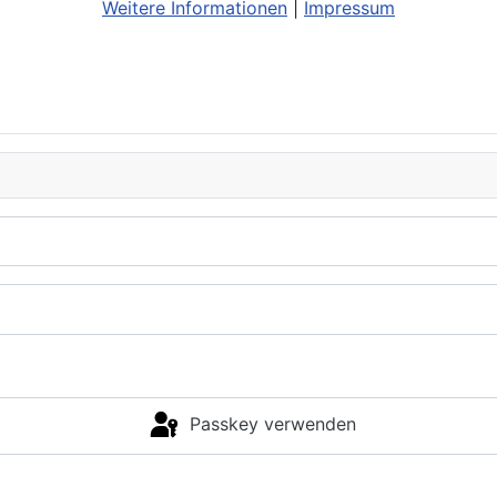
Weitere Informationen
|
Impressum
Passkey verwenden