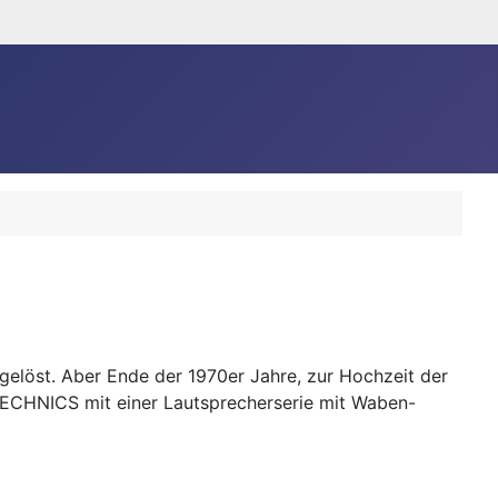
gelöst. Aber Ende der 1970er Jahre, zur Hochzeit der
TECHNICS mit einer Lautsprecherserie mit Waben-