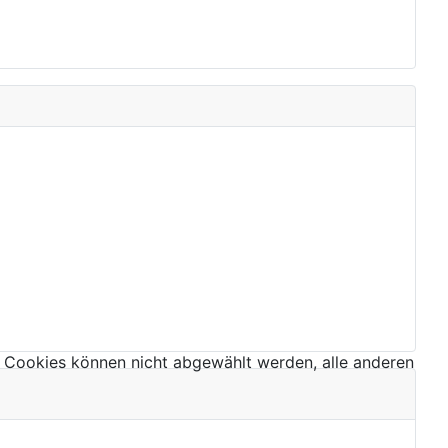
 Cookies können nicht abgewählt werden, alle anderen