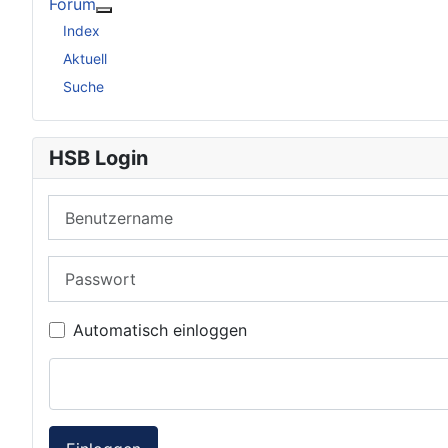
Forum
Weitere Informationen: Forum
Index
Aktuell
Suche
HSB Login
Benutzername
Passwort
Automatisch einloggen