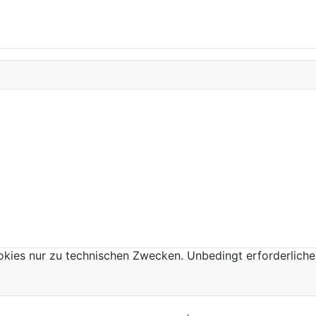
kies nur zu technischen Zwecken. Unbedingt erforderliche