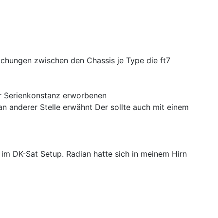
ichungen zwischen den Chassis je Type die ft7
er Serienkonstanz erworbenen
 an anderer Stelle erwähnt Der sollte auch mit einem
im DK-Sat Setup. Radian hatte sich in meinem Hirn