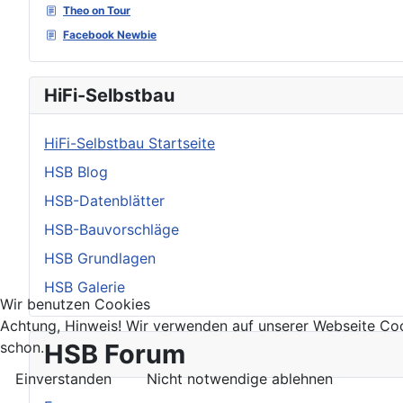
Theo on Tour
Facebook Newbie
HiFi-Selbstbau
HiFi-Selbstbau Startseite
HSB Blog
HSB-Datenblätter
HSB-Bauvorschläge
HSB Grundlagen
HSB Galerie
Wir benutzen Cookies
Achtung, Hinweis! Wir verwenden auf unserer Webseite Coo
schon.
HSB Forum
Einverstanden
Nicht notwendige ablehnen