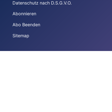
Datenschutz nach D.S.G.V.O.
Abonnieren
Abo Beenden
Sitemap