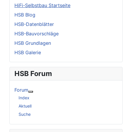
HiFi-Selbstbau Startseite
HSB Blog
HSB-Datenblätter
HSB-Bauvorschläge
HSB Grundlagen
HSB Galerie
HSB Forum
Forum
Weitere Informationen: Forum
Index
Aktuell
Suche