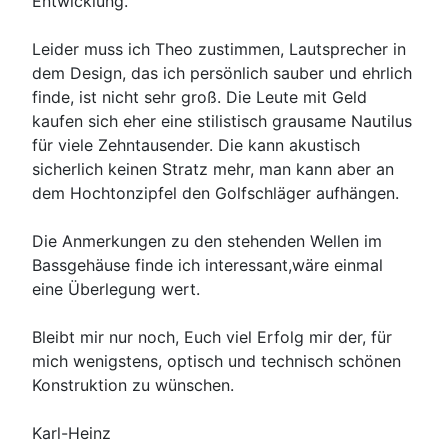
Entwicklung.
Leider muss ich Theo zustimmen, Lautsprecher in
dem Design, das ich persönlich sauber und ehrlich
finde, ist nicht sehr groß. Die Leute mit Geld
kaufen sich eher eine stilistisch grausame Nautilus
für viele Zehntausender. Die kann akustisch
sicherlich keinen Stratz mehr, man kann aber an
dem Hochtonzipfel den Golfschläger aufhängen.
Die Anmerkungen zu den stehenden Wellen im
Bassgehäuse finde ich interessant,wäre einmal
eine Überlegung wert.
Bleibt mir nur noch, Euch viel Erfolg mir der, für
mich wenigstens, optisch und technisch schönen
Konstruktion zu wünschen.
Karl-Heinz