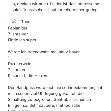
ja, denken wir auch. Leider ist das Interesse an
solch "klassischen" Lautsprechern eher gering.
Theo
FabianRus
7 jahre vor
Finde ich super.
Werde ich irgendwann mal aktiv bauen
1
Duxsterwxld
7 jahre vor
Respeckt, die Herren.
Den Bandpass würde ich nie so hinbekommen, hat
mich schon viel Übrlegung gekostet, die
Schaltung zu begreifen. Geht aber sicherlich
Einigen so. Sehr saubere, methodische