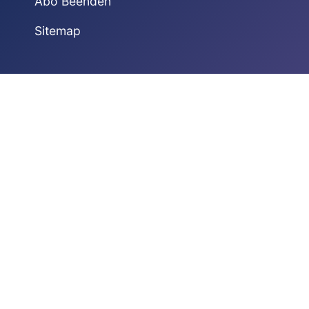
Abo Beenden
Sitemap