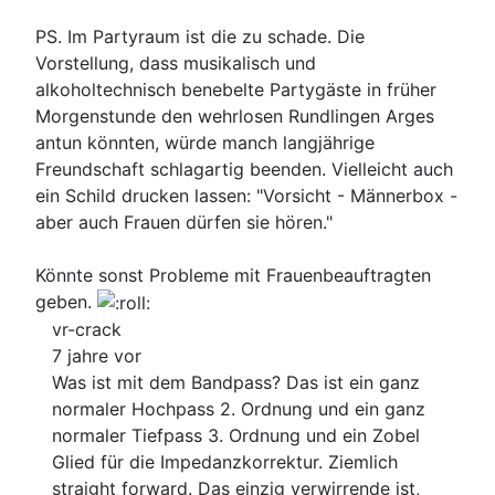
PS. Im Partyraum ist die zu schade. Die
Vorstellung, dass musikalisch und
alkoholtechnisch benebelte Partygäste in früher
Morgenstunde den wehrlosen Rundlingen Arges
antun könnten, würde manch langjährige
Freundschaft schlagartig beenden. Vielleicht auch
ein Schild drucken lassen: "Vorsicht - Männerbox -
aber auch Frauen dürfen sie hören."
Könnte sonst Probleme mit Frauenbeauftragten
geben.
vr-crack
7 jahre vor
Was ist mit dem Bandpass? Das ist ein ganz
normaler Hochpass 2. Ordnung und ein ganz
normaler Tiefpass 3. Ordnung und ein Zobel
Glied für die Impedanzkorrektur. Ziemlich
straight forward. Das einzig verwirrende ist,