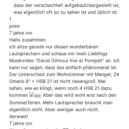
dass der verschachtelt aufgebaut/dargestellt ist,
was eigentlich oft so zu sehen ist und üblich ist.
1
piwo
7 jahre vor
Hallo zusammen,
ich sitze gerade vor diesen wunderbaren
Lautsprechern und schaue mir mein Lieblings
Musikvideo "David Gilmour live at Pompeii" an. Ich
kann nur sagen, dass das einfach phänomenal ist.
Der Unterschied zum Wohnzimmer mit Manger, 2X
Omens 8" + HSB 21 ist nicht riesengroß. Mal
sehen, wie es klingt, wenn noch 4 HSB 21 dazu
kommen
Aber das wird wohl erst nach den
Sommerferien. Mehr Lautsprecher braucht man
eigentlich nicht. Aber weniger auch nicht.
derwastl
7 jahre vor