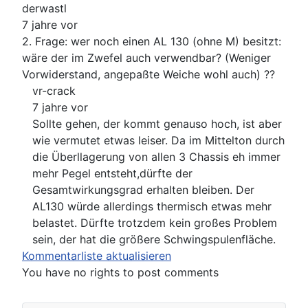
derwastl
7 jahre vor
2. Frage: wer noch einen AL 130 (ohne M) besitzt:
wäre der im Zwefel auch verwendbar? (Weniger
Vorwiderstand, angepaßte Weiche wohl auch) ??
vr-crack
7 jahre vor
Sollte gehen, der kommt genauso hoch, ist aber
wie vermutet etwas leiser. Da im Mittelton durch
die Überllagerung von allen 3 Chassis eh immer
mehr Pegel entsteht,dürfte der
Gesamtwirkungsgrad erhalten bleiben. Der
AL130 würde allerdings thermisch etwas mehr
belastet. Dürfte trotzdem kein großes Problem
sein, der hat die größere Schwingspulenfläche.
Kommentarliste aktualisieren
You have no rights to post comments