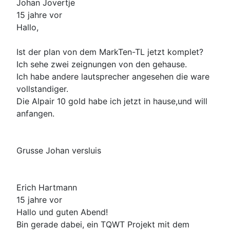
Johan Jovertje
15 jahre vor
Hallo,
Ist der plan von dem MarkTen-TL jetzt komplet?
Ich sehe zwei zeignungen von den gehause.
Ich habe andere lautsprecher angesehen die ware
vollstandiger.
Die Alpair 10 gold habe ich jetzt in hause,und will
anfangen.
Grusse Johan versluis
Erich Hartmann
15 jahre vor
Hallo und guten Abend!
Bin gerade dabei, ein TQWT Projekt mit dem