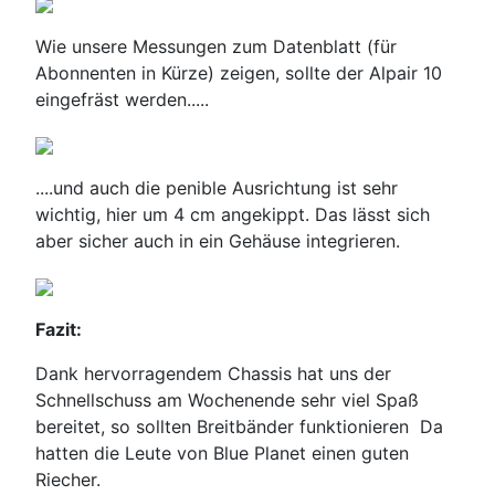
Wie unsere Messungen zum Datenblatt (für
Abonnenten in Kürze) zeigen, sollte der Alpair 10
eingefräst werden.....
....und auch die penible Ausrichtung ist sehr
wichtig, hier um 4 cm angekippt. Das lässt sich
aber sicher auch in ein Gehäuse integrieren.
Fazit:
Dank hervorragendem Chassis hat uns der
Schnellschuss am Wochenende sehr viel Spaß
bereitet, so sollten Breitbänder funktionieren Da
hatten die Leute von Blue Planet einen guten
Riecher.