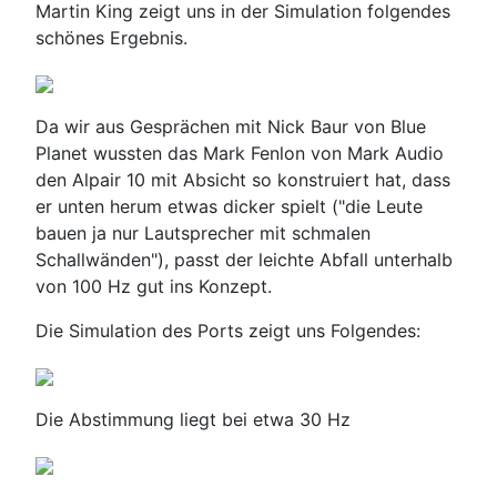
Martin King zeigt uns in der Simulation folgendes
schönes Ergebnis.
Da wir aus Gesprächen mit Nick Baur von Blue
Planet wussten das Mark Fenlon von Mark Audio
den Alpair 10 mit Absicht so konstruiert hat, dass
er unten herum etwas dicker spielt ("die Leute
bauen ja nur Lautsprecher mit schmalen
Schallwänden"), passt der leichte Abfall unterhalb
von 100 Hz gut ins Konzept.
Die Simulation des Ports zeigt uns Folgendes:
Die Abstimmung liegt bei etwa 30 Hz