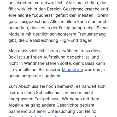
beschrieben, verantwortlich. Aber mal ehrlich, das
fällt wirklich in den Bereich Geschmackssache und
eine leichte "Loudness" gefällt den meisten Hörern
ganz ausgezeichnet. Alles in allem kann man noch
bemerken, dass es in der Fertiglautsprecher-Szene
Modelle mit deutlich schlechterem Frequenzgang
gibt, die die Bezeichnung High-End tragen
Man muss vielleicht noch erwähnen, dass diese
Box ist zur freien Aufstellung gedacht ist und
nicht in Wandnähe stehen sollte, denn: Bass kann
sie von alleine! Bei unserer
Mindstorm
war das ja
genau umgekehrt gedacht.
Zum Abschluss sei noch bemerkt, es handelt sich
hier um einen Schnellschuss in einem leicht
angepassten Testgehäuse. Wir haben mit dem
Alpair eine ganz andere Geschichte geplant,
basierend auf einer Untersuchung von Heinz