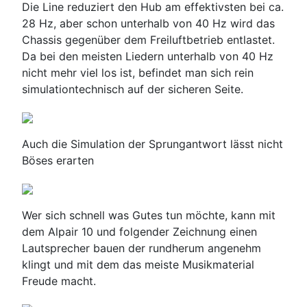
Die Line reduziert den Hub am effektivsten bei ca.
28 Hz, aber schon unterhalb von 40 Hz wird das
Chassis gegenüber dem Freiluftbetrieb entlastet.
Da bei den meisten Liedern unterhalb von 40 Hz
nicht mehr viel los ist, befindet man sich rein
simulationtechnisch auf der sicheren Seite.
Auch die Simulation der Sprungantwort lässt nicht
Böses erarten
Wer sich schnell was Gutes tun möchte, kann mit
dem Alpair 10 und folgender Zeichnung einen
Lautsprecher bauen der rundherum angenehm
klingt und mit dem das meiste Musikmaterial
Freude macht.