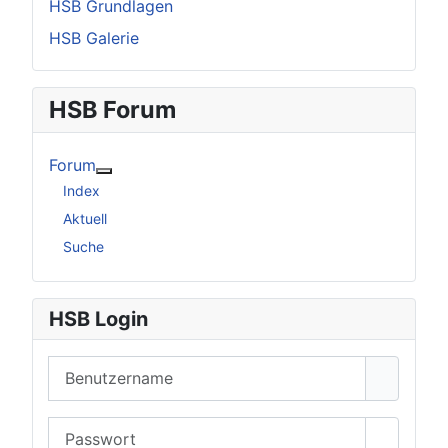
HSB Grundlagen
HSB Galerie
HSB Forum
Forum
Weitere Informationen: Forum
Index
Aktuell
Suche
HSB Login
Benutzername
Passwort