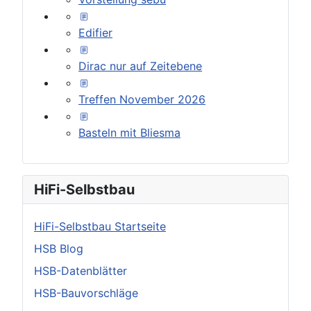
Edifier
Dirac nur auf Zeitebene
Treffen November 2026
Basteln mit Bliesma
HiFi-Selbstbau
HiFi-Selbstbau Startseite
HSB Blog
HSB-Datenblätter
HSB-Bauvorschläge