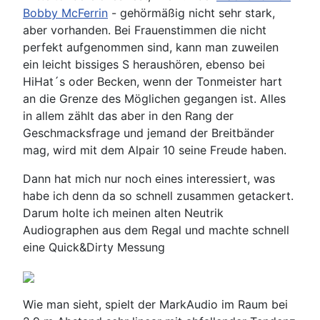
Bobby McFerrin
- gehörmäßig nicht sehr stark,
aber vorhanden. Bei Frauenstimmen die nicht
perfekt aufgenommen sind, kann man zuweilen
ein leicht bissiges S heraushören, ebenso bei
HiHat´s oder Becken, wenn der Tonmeister hart
an die Grenze des Möglichen gegangen ist. Alles
in allem zählt das aber in den Rang der
Geschmacksfrage und jemand der Breitbänder
mag, wird mit dem Alpair 10 seine Freude haben.
Dann hat mich nur noch eines interessiert, was
habe ich denn da so schnell zusammen getackert.
Darum holte ich meinen alten Neutrik
Audiographen aus dem Regal und machte schnell
eine Quick&Dirty Messung
Wie man sieht, spielt der MarkAudio im Raum bei