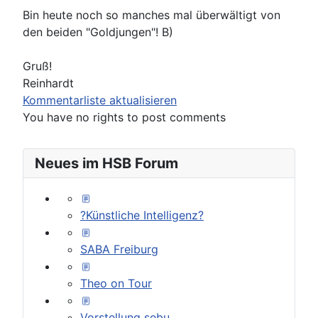
Bin heute noch so manches mal überwältigt von
den beiden "Goldjungen"! B)
Gruß!
Reinhardt
Kommentarliste aktualisieren
You have no rights to post comments
Neues im HSB Forum
?Künstliche Intelligenz?
SABA Freiburg
Theo on Tour
Vorstellung sebu