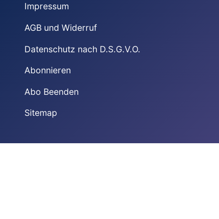
Impressum
AGB und Widerruf
Datenschutz nach D.S.G.V.O.
Abonnieren
Abo Beenden
Sitemap