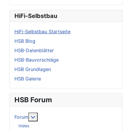
HiFi-Selbstbau
HiFi-Selbstbau Startseite
HSB Blog
HSB-Datenblätter
HSB-Bauvorschläge
HSB Grundlagen
HSB Galerie
HSB Forum
Weitere Informationen: Forum
Forum
Index