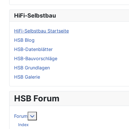
HiFi-Selbstbau
HiFi-Selbstbau Startseite
HSB Blog
HSB-Datenblätter
HSB-Bauvorschläge
HSB Grundlagen
HSB Galerie
HSB Forum
Weitere Informationen: Forum
Forum
Index