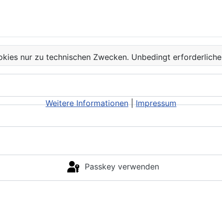
kies nur zu technischen Zwecken. Unbedingt erforderliche
Weitere Informationen
|
Impressum
Passkey verwenden