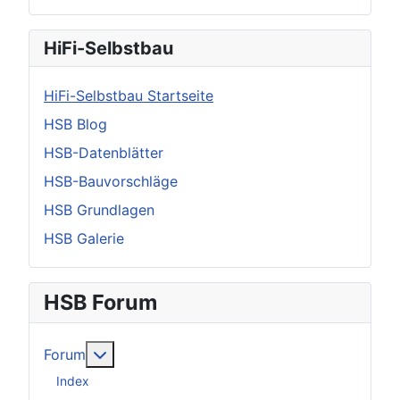
HiFi-Selbstbau
HiFi-Selbstbau Startseite
HSB Blog
HSB-Datenblätter
HSB-Bauvorschläge
HSB Grundlagen
HSB Galerie
HSB Forum
Weitere Informationen: Forum
Forum
Index