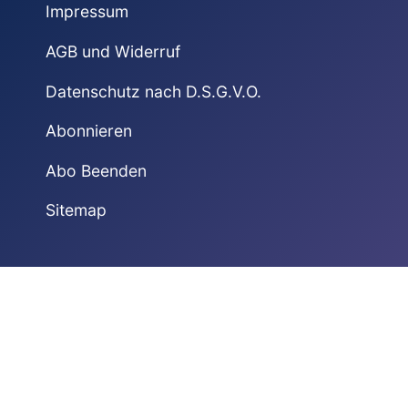
Impressum
AGB und Widerruf
Datenschutz nach D.S.G.V.O.
Abonnieren
Abo Beenden
Sitemap