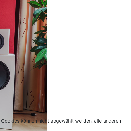
 Cookies können nicht abgewählt werden, alle anderen