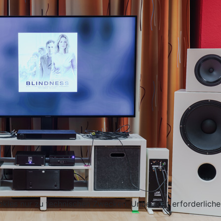
kies nur zu technischen Zwecken. Unbedingt erforderliche