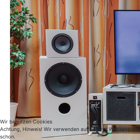
Wir benutzen Cookies
Achtung, Hinweis! Wir verwenden auf unserer Webseite Coo
schon.