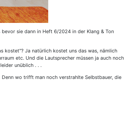
 bevor sie dann in Heft 6/2024 in der Klang & Ton
 kostet"? Ja natürlich kostet uns das was, nämlich
hrraum etc. Und die Lautsprecher müssen ja auch noch
ider unüblich . . .
 Denn wo trifft man noch verstrahlte Selbstbauer, die