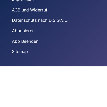
AGB und Widerruf
Datenschutz nach D.S.G.V.O.
Abonnieren
Abo Beenden
Sitemap