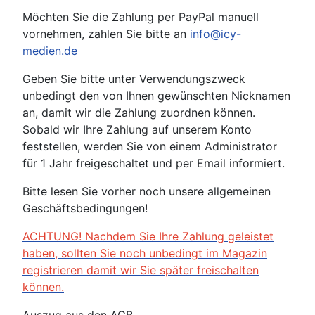
Möchten Sie die Zahlung per PayPal manuell
vornehmen, zahlen Sie bitte an
info@icy-
medien.de
Geben Sie bitte unter Verwendungszweck
unbedingt den von Ihnen gewünschten Nicknamen
an, damit wir die Zahlung zuordnen können.
Sobald wir Ihre Zahlung auf unserem Konto
feststellen, werden Sie von einem Administrator
für 1 Jahr freigeschaltet und per Email informiert.
Bitte lesen Sie vorher noch unsere allgemeinen
Geschäftsbedingungen!
ACHTUNG! Nachdem Sie Ihre Zahlung geleistet
haben, sollten Sie noch unbedingt im Magazin
registrieren damit wir Sie später freischalten
können.