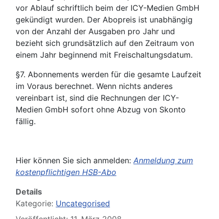
vor Ablauf schriftlich beim der ICY-Medien GmbH
gekündigt wurden. Der Abopreis ist unabhängig
von der Anzahl der Ausgaben pro Jahr und
bezieht sich grundsätzlich auf den Zeitraum von
einem Jahr beginnend mit Freischaltungsdatum.
§7. Abonnements werden für die gesamte Laufzeit
im Voraus berechnet. Wenn nichts anderes
vereinbart ist, sind die Rechnungen der ICY-
Medien GmbH sofort ohne Abzug von Skonto
fällig.
Hier können Sie sich anmelden:
Anmeldung zum
kostenpflichtigen HSB-Abo
Details
Kategorie:
Uncategorised