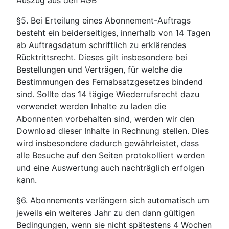
Auszug aus den AGB
§5. Bei Erteilung eines Abonnement-Auftrags
besteht ein beiderseitiges, innerhalb von 14 Tagen
ab Auftragsdatum schriftlich zu erklärendes
Rücktrittsrecht. Dieses gilt insbesondere bei
Bestellungen und Verträgen, für welche die
Bestimmungen des Fernabsatzgesetzes bindend
sind. Sollte das 14 tägige Wiederrufsrecht dazu
verwendet werden Inhalte zu laden die
Abonnenten vorbehalten sind, werden wir den
Download dieser Inhalte in Rechnung stellen. Dies
wird insbesondere dadurch gewährleistet, dass
alle Besuche auf den Seiten protokolliert werden
und eine Auswertung auch nachträglich erfolgen
kann.
§6. Abonnements verlängern sich automatisch um
jeweils ein weiteres Jahr zu den dann gültigen
Bedingungen, wenn sie nicht spätestens 4 Wochen