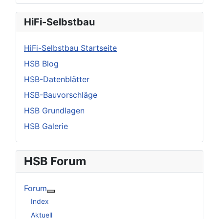
HiFi-Selbstbau
HiFi-Selbstbau Startseite
HSB Blog
HSB-Datenblätter
HSB-Bauvorschläge
HSB Grundlagen
HSB Galerie
HSB Forum
Forum
Weitere Informationen: Forum
Index
Aktuell