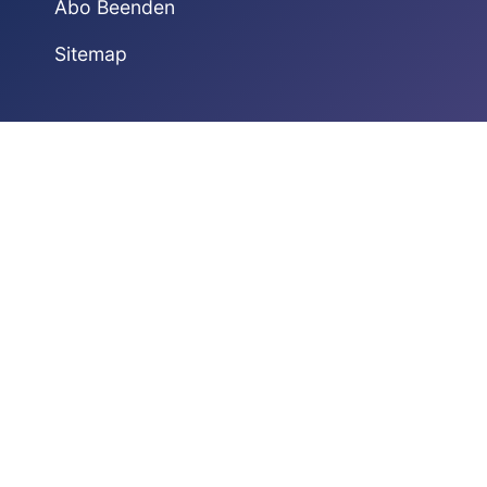
Abo Beenden
Sitemap