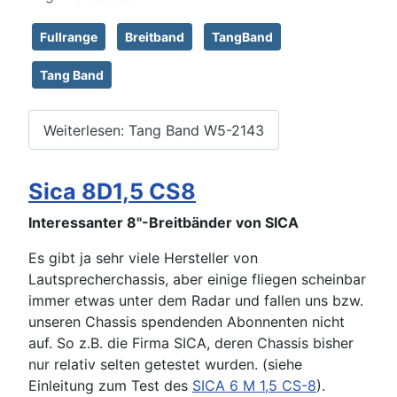
Fullrange
Breitband
TangBand
Tang Band
Weiterlesen: Tang Band W5-2143
Sica 8D1,5 CS8
Interessanter 8"-Breitbänder von SICA
Es gibt ja sehr viele Hersteller von
Lautsprecherchassis, aber einige fliegen scheinbar
immer etwas unter dem Radar und fallen uns bzw.
unseren Chassis spendenden Abonnenten nicht
auf. So z.B. die Firma SICA, deren Chassis bisher
nur relativ selten getestet wurden. (siehe
Einleitung zum Test des
SICA 6 M 1,5 CS-8
).