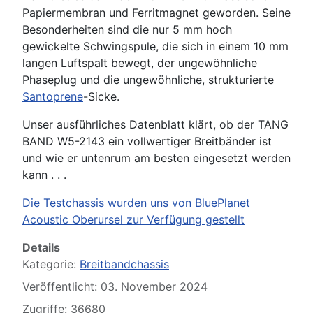
Papiermembran und Ferritmagnet geworden. Seine
Besonderheiten sind die nur 5 mm hoch
gewickelte Schwingspule, die sich in einem 10 mm
langen Luftspalt bewegt, der ungewöhnliche
Phaseplug und die ungewöhnliche, strukturierte
Santoprene
-Sicke.
Unser ausführliches Datenblatt klärt, ob der TANG
BAND W5-2143 ein vollwertiger Breitbänder ist
und wie er untenrum am besten eingesetzt werden
kann . . .
Die Testchassis wurden uns von BluePlanet
Acoustic Oberursel zur Verfügung gestellt
Details
Kategorie:
Breitbandchassis
Veröffentlicht: 03. November 2024
Zugriffe: 36680