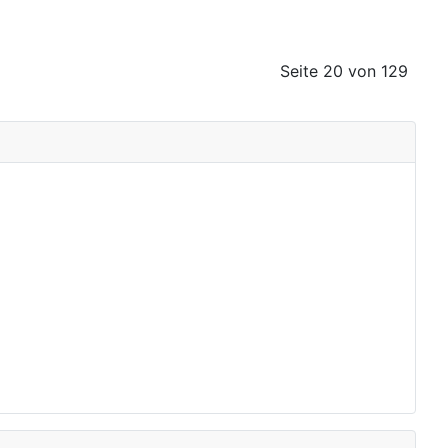
Seite 20 von 129