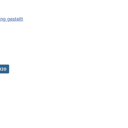
ng gestellt
 120