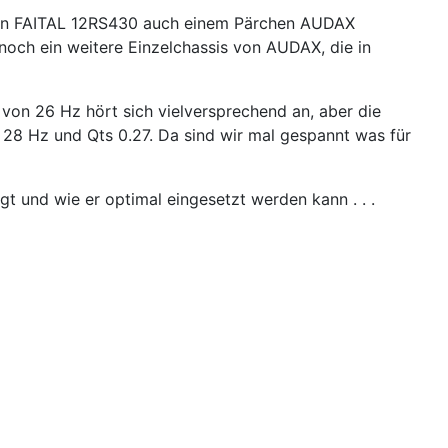
hen FAITAL 12RS430 auch einem Pärchen AUDAX
och ein weitere Einzelchassis von AUDAX, die in
 von 26 Hz hört sich vielversprechend an, aber die
28 Hz und Qts 0.27. Da sind wir mal gespannt was für
t und wie er optimal eingesetzt werden kann . . .