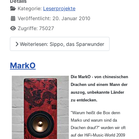
Details
Kategorie:
Leserprojekte
Veröffentlicht: 20. Januar 2010
Zugriffe: 75027
Weiterlesen: Sippo, das Sparwunder
MarkO
Die MarkO - von chinesischen
Drachen und einem Mann der
auszog, unbekannte Länder
zu entdecken.
"Warum heißt die Box denn
Marko und warum sind da
Drachen drauf?" wurden wir oft
auf der HiFi-Music-World 2009