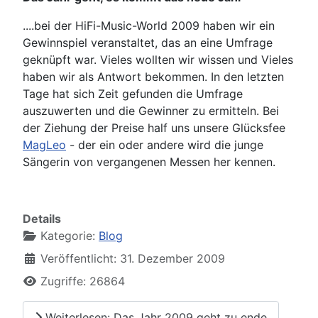
....bei der HiFi-Music-World 2009 haben wir ein
Gewinnspiel veranstaltet, das an eine Umfrage
geknüpft war. Vieles wollten wir wissen und Vieles
haben wir als Antwort bekommen. In den letzten
Tage hat sich Zeit gefunden die Umfrage
auszuwerten und die Gewinner zu ermitteln. Bei
der Ziehung der Preise half uns unsere Glücksfee
MagLeo
- der ein oder andere wird die junge
Sängerin von vergangenen Messen her kennen.
Details
Kategorie:
Blog
Veröffentlicht: 31. Dezember 2009
Zugriffe: 26864
Weiterlesen: Das Jahr 2009 geht zu ende