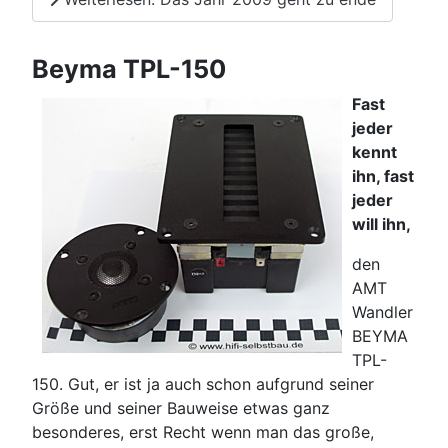
Beyma TPL-150
Fast
jeder
kennt
ihn, fast
jeder
will ihn,
den
AMT
Wandler
BEYMA
TPL-
150. Gut, er ist ja auch schon aufgrund seiner
Größe und seiner Bauweise etwas ganz
besonderes, erst Recht wenn man das große,