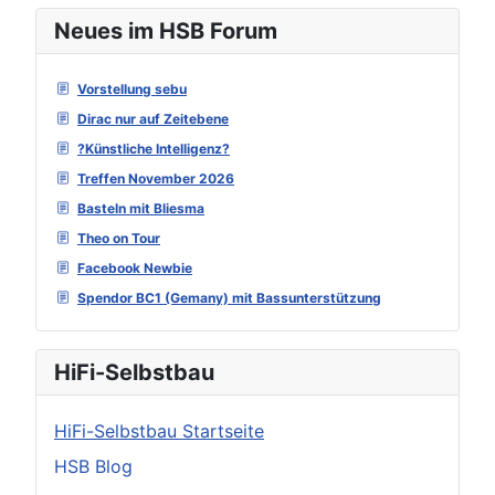
Neues im HSB Forum
Vorstellung sebu
Dirac nur auf Zeitebene
?Künstliche Intelligenz?
Treffen November 2026
Basteln mit Bliesma
Theo on Tour
Facebook Newbie
Spendor BC1 (Gemany) mit Bassunterstützung
HiFi-Selbstbau
HiFi-Selbstbau Startseite
HSB Blog