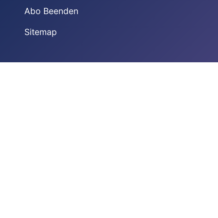
Abo Beenden
Sitemap