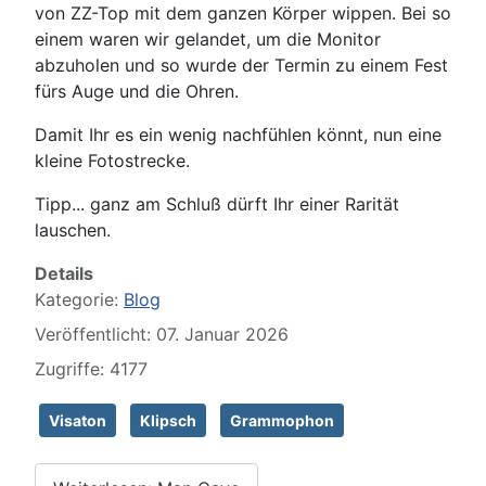
von ZZ-Top mit dem ganzen Körper wippen. Bei so
einem waren wir gelandet, um die Monitor
abzuholen und so wurde der Termin zu einem Fest
fürs Auge und die Ohren.
Damit Ihr es ein wenig nachfühlen könnt, nun eine
kleine Fotostrecke.
Tipp... ganz am Schluß dürft Ihr einer Rarität
lauschen.
Details
Kategorie:
Blog
Veröffentlicht: 07. Januar 2026
Zugriffe: 4177
Visaton
Klipsch
Grammophon