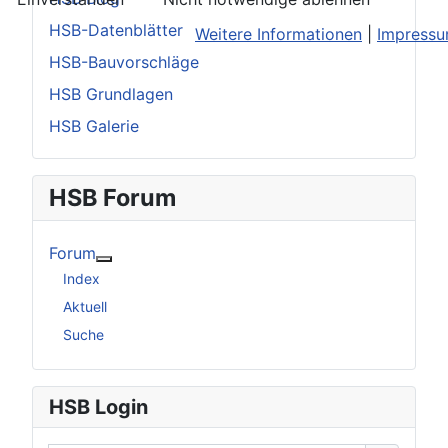
HSB-Datenblätter
Weitere Informationen
|
Impress
HSB-Bauvorschläge
HSB Grundlagen
HSB Galerie
HSB Forum
Forum
Weitere Informationen: Forum
Index
Aktuell
Suche
HSB Login