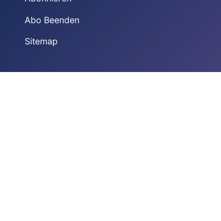
Abo Beenden
Sitemap