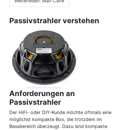
Weiterlesen: Man Cave
Passivstrahler verstehen
Anforderungen an
Passivstrahler
Der HiFi- oder DIY-Kunde möchte oftmals eine
möglichst kompakte Box, die trotzdem im
Bassbereich überzeugt. Dazu sind kompakte