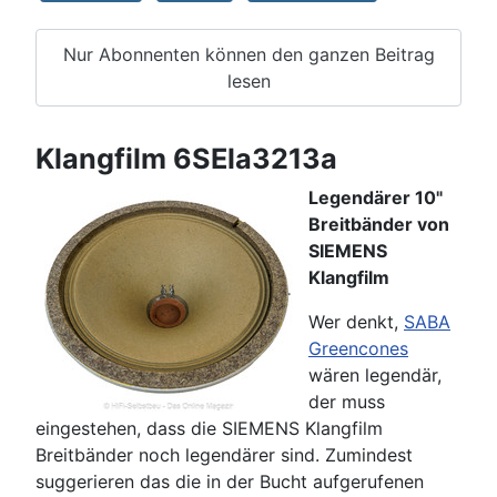
Nur Abonnenten können den ganzen Beitrag
lesen
Klangfilm 6SEla3213a
Legendärer 10"
Breitbänder von
SIEMENS
Klangfilm
Wer denkt,
SABA
Greencones
wären legendär,
der muss
eingestehen, dass die SIEMENS Klangfilm
Breitbänder noch legendärer sind. Zumindest
suggerieren das die in der Bucht aufgerufenen