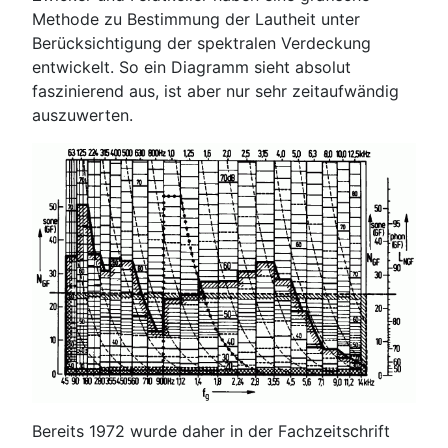
Methode zu Bestimmung der Lautheit unter
Berücksichtigung der spektralen Verdeckung
entwickelt. So ein Diagramm sieht absolut
faszinierend aus, ist aber nur sehr zeitaufwändig
auszuwerten.
Bereits 1972 wurde daher in der Fachzeitschrift