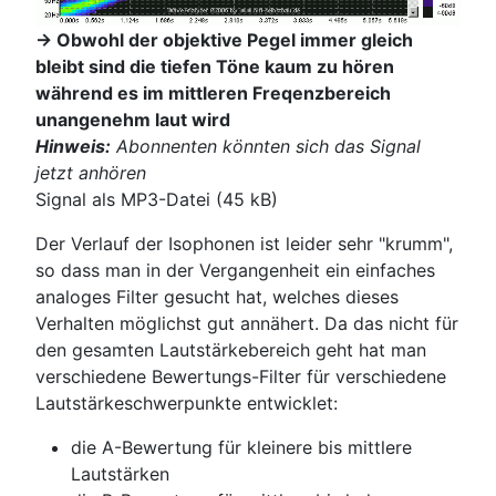
-> Obwohl der objektive Pegel immer gleich
bleibt sind die tiefen Töne kaum zu hören
während es im mittleren Freqenzbereich
unangenehm laut wird
Hinweis:
Abonnenten könnten sich das Signal
jetzt anhören
Signal als MP3-Datei (45 kB)
Der Verlauf der Isophonen ist leider sehr "krumm",
so dass man in der Vergangenheit ein einfaches
analoges Filter gesucht hat, welches dieses
Verhalten möglichst gut annähert. Da das nicht für
den gesamten Lautstärkebereich geht hat man
verschiedene Bewertungs-Filter für verschiedene
Lautstärkeschwerpunkte entwicklet:
die A-Bewertung für kleinere bis mittlere
Lautstärken