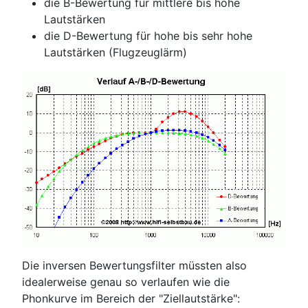
die B-Bewertung für mittlere bis hohe
Lautstärken
die D-Bewertung für hohe bis sehr hohe
Lautstärken (Flugzeuglärm)
Die inversen Bewertungsfilter müssten also
idealerweise genau so verlaufen wie die
Phonkurve im Bereich der "Ziellautstärke":