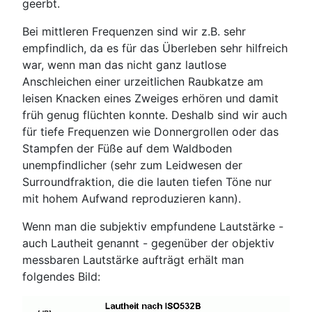
geerbt.
Bei mittleren Frequenzen sind wir z.B. sehr
empfindlich, da es für das Überleben sehr hilfreich
war, wenn man das nicht ganz lautlose
Anschleichen einer urzeitlichen Raubkatze am
leisen Knacken eines Zweiges erhören und damit
früh genug flüchten konnte. Deshalb sind wir auch
für tiefe Frequenzen wie Donnergrollen oder das
Stampfen der Füße auf dem Waldboden
unempfindlicher (sehr zum Leidwesen der
Surroundfraktion, die die lauten tiefen Töne nur
mit hohem Aufwand reproduzieren kann).
Wenn man die subjektiv empfundene Lautstärke -
auch Lautheit genannt - gegenüber der objektiv
messbaren Lautstärke aufträgt erhält man
folgendes Bild: