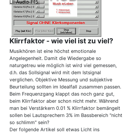
Lii Audio F15
Klirrfaktor - wie viel ist zu viel?
Musikhören ist eine höchst emotionale
Angelegenheit. Damit die Wiedergabe so
naturgetreu wie möglich ist wird viel gemessen,
d.h. das Sollsignal wird mit dem Istsignal
verglichen. Objektive Messung und subjektive
Beurteilung sollten im Idealfall zusammen passen.
Beim Frequenzgang klappt das noch ganz gut,
beim Klirrfaktor aber schon nicht mehr. Während
man bei Verstärkern 0.01 % Klirrfaktor bemängelt
sollen bei Lautsprechern 3% im Bassbereich "nicht
so schlimm" sein?
Der folgende Artikel soll etwas Licht ins