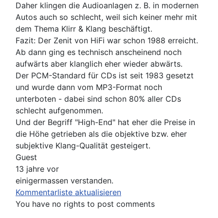
Daher klingen die Audioanlagen z. B. in modernen
Autos auch so schlecht, weil sich keiner mehr mit
dem Thema Klirr & Klang beschäftigt.
Fazit: Der Zenit von HiFi war schon 1988 erreicht.
Ab dann ging es technisch anscheinend noch
aufwärts aber klanglich eher wieder abwärts.
Der PCM-Standard für CDs ist seit 1983 gesetzt
und wurde dann vom MP3-Format noch
unterboten - dabei sind schon 80% aller CDs
schlecht aufgenommen.
Und der Begriff "High-End" hat eher die Preise in
die Höhe getrieben als die objektive bzw. eher
subjektive Klang-Qualität gesteigert.
Guest
13 jahre vor
einigermassen verstanden.
Kommentarliste aktualisieren
You have no rights to post comments