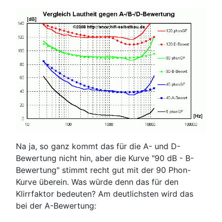
Na ja, so ganz kommt das für die A- und D-
Bewertung nicht hin, aber die Kurve "90 dB - B-
Bewertung" stimmt recht gut mit der 90 Phon-
Kurve überein. Was würde denn das für den
Klirrfaktor bedeuten? Am deutlichsten wird das
bei der A-Bewertung: