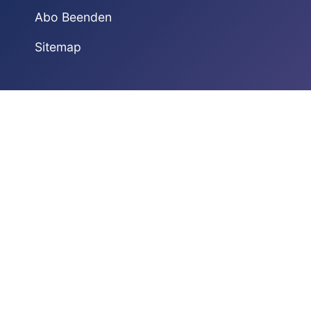
Abo Beenden
Sitemap