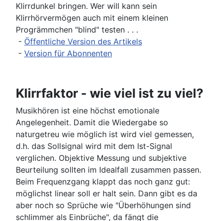
Klirrdunkel bringen. Wer will kann sein
Klirrhörvermögen auch mit einem kleinen
Progrämmchen "blind" testen . . .
-
Öffentliche Version des Artikels
-
Version für Abonnenten
Klirrfaktor - wie viel ist zu viel?
Musikhören ist eine höchst emotionale
Angelegenheit. Damit die Wiedergabe so
naturgetreu wie möglich ist wird viel gemessen,
d.h. das Sollsignal wird mit dem Ist-Signal
verglichen. Objektive Messung und subjektive
Beurteilung sollten im Idealfall zusammen passen.
Beim Frequenzgang klappt das noch ganz gut:
möglichst linear soll er halt sein. Dann gibt es da
aber noch so Sprüche wie "Überhöhungen sind
schlimmer als Einbrüche", da fängt die