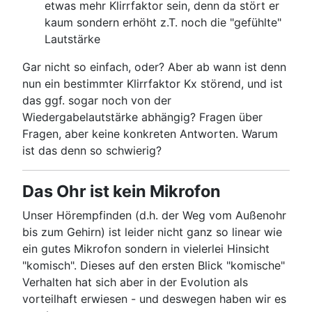
etwas mehr Klirrfaktor sein, denn da stört er
kaum sondern erhöht z.T. noch die "gefühlte"
Lautstärke
Gar nicht so einfach, oder? Aber ab wann ist denn
nun ein bestimmter Klirrfaktor Kx störend, und ist
das ggf. sogar noch von der
Wiedergabelautstärke abhängig? Fragen über
Fragen, aber keine konkreten Antworten. Warum
ist das denn so schwierig?
Das Ohr ist kein Mikrofon
Unser Hörempfinden (d.h. der Weg vom Außenohr
bis zum Gehirn) ist leider nicht ganz so linear wie
ein gutes Mikrofon sondern in vielerlei Hinsicht
"komisch". Dieses auf den ersten Blick "komische"
Verhalten hat sich aber in der Evolution als
vorteilhaft erwiesen - und deswegen haben wir es