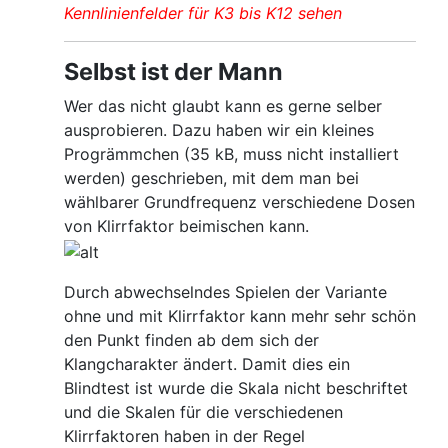
Kennlinienfelder für K3 bis K12 sehen
Selbst ist der Mann
Wer das nicht glaubt kann es gerne selber
ausprobieren. Dazu haben wir ein kleines
Progrämmchen (35 kB, muss nicht installiert
werden) geschrieben, mit dem man bei
wählbarer Grundfrequenz verschiedene Dosen
von Klirrfaktor beimischen kann.
Durch abwechselndes Spielen der Variante
ohne und mit Klirrfaktor kann mehr sehr schön
den Punkt finden ab dem sich der
Klangcharakter ändert. Damit dies ein
Blindtest ist wurde die Skala nicht beschriftet
und die Skalen für die verschiedenen
Klirrfaktoren haben in der Regel