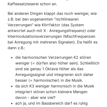
Kaffeesatzleserei schon an.
Bei anderen Dingen klappt das noch weniger, wie
z.B. bei den sogenannten "nichtlinearen
Verzerrungen" wie Klirrfaktor (das System
antwortet auch mit X · Anregungsfrequenz) oder
Intermodulationsverzerrungen (Mischfrequenzen
bei Anregung mit mehreren Signalen). Da heißt es
dann z.B.:
die harmonischen Verzerrungen K2 stören
weniger (= dürfen also höher sein). Schließlich
sind sie genau 1 Oktave höher als das
Anregungssignal und integrieren sich daher
besser (= harmonischer) in die Musik.
da sich K3 weniger harmonisch in die Musik
integriert stören schon kleinere Mengen
davon - aber wie viel?
ach ja, und im Bassbereich darf es ruhig