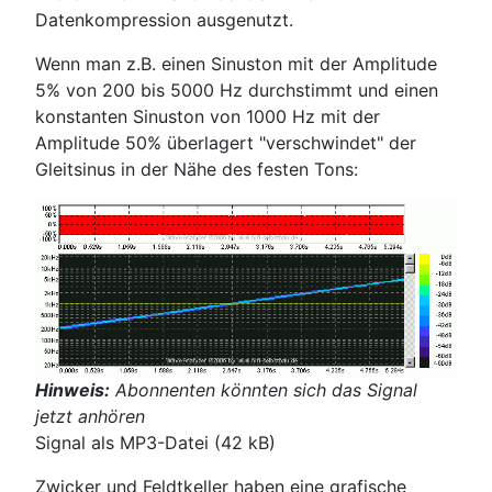
Datenkompression ausgenutzt.
Wenn man z.B. einen Sinuston mit der Amplitude
5% von 200 bis 5000 Hz durchstimmt und einen
konstanten Sinuston von 1000 Hz mit der
Amplitude 50% überlagert "verschwindet" der
Gleitsinus in der Nähe des festen Tons:
Hinweis:
Abonnenten könnten sich das Signal
jetzt anhören
Signal als MP3-Datei (42 kB)
Zwicker und Feldtkeller haben eine grafische