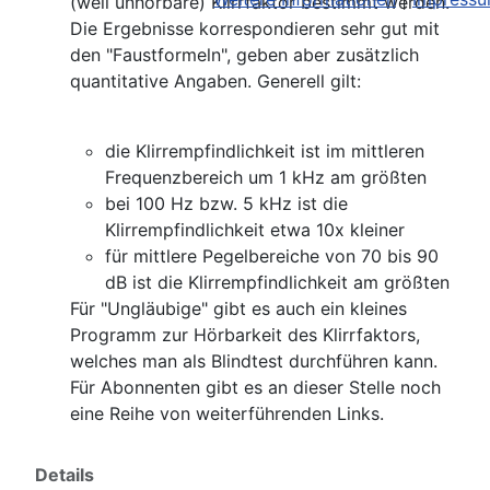
(weil unhörbare) Klirrfaktor bestimmt werden.
Die Ergebnisse korrespondieren sehr gut mit
den "Faustformeln", geben aber zusätzlich
quantitative Angaben. Generell gilt:
die Klirrempfindlichkeit ist im mittleren
Frequenzbereich um 1 kHz am größten
bei 100 Hz bzw. 5 kHz ist die
Klirrempfindlichkeit etwa 10x kleiner
für mittlere Pegelbereiche von 70 bis 90
dB ist die Klirrempfindlichkeit am größten
Für "Ungläubige" gibt es auch ein kleines
Programm zur Hörbarkeit des Klirrfaktors,
welches man als Blindtest durchführen kann.
Für Abonnenten gibt es an dieser Stelle noch
eine Reihe von weiterführenden Links.
Details