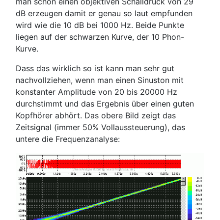
man schon einen objektiven Schalldruck von 29
dB erzeugen damit er genau so laut empfunden
wird wie die 10 dB bei 1000 Hz. Beide Punkte
liegen auf der schwarzen Kurve, der 10 Phon-
Kurve.
Dass das wirklich so ist kann man sehr gut
nachvollziehen, wenn man einen Sinuston mit
konstanter Amplitude von 20 bis 20000 Hz
durchstimmt und das Ergebnis über einen guten
Kopfhörer abhört. Das obere Bild zeigt das
Zeitsignal (immer 50% Vollaussteuerung), das
untere die Frequenzanalyse: