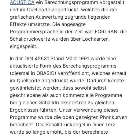
ACUSTICA
ein Berechnungsprogramm vorgestellt
und im Quellcode abgedruckt, welches die der
grafischen Auswertung zugrunde liegenden
Effekte umsetzte. Die angesagte
Programmiersprache in der Zeit war FORTRAN, die
Schalldruckwerte wurden über Lochkarten
eingespeist.
In der DIN 45631 Stand März 1991 wurde eine
aktualisierte Form des Berechungsprogramms
(diesmal in QBASIC) veröffentlicht, welches erneut
im Quellcode abgedruckt wurde. Dadurch konnte
gewährleistet werden, dass sowohl selbst
geschriebene als auch kommerzielle Programme
bei gleichen Schalldruckspektren zu gleichen
Ergebnissen führten. Unter Verwendung dieses
Programms wurde die oben gezeigten Phonkurven
berechnet. Der Schalldruckpegel in einer Terz
wurde so lange erhöht, bis der berechnete