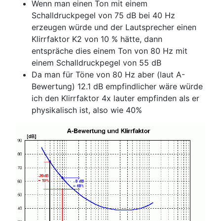
Wenn man einen Ton mit einem
Schalldruckpegel von 75 dB bei 40 Hz
erzeugen würde und der Lautsprecher einen
Klirrfaktor K2 von 10 % hätte, dann
entspräche dies einem Ton von 80 Hz mit
einem Schalldruckpegel von 55 dB
Da man für Töne von 80 Hz aber (laut A-
Bewertung) 12.1 dB empfindlicher wäre würde
ich den Klirrfaktor 4x lauter empfinden als er
physikalisch ist, also wie 40%