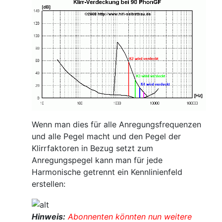
Wenn man dies für alle Anregungsfrequenzen
und alle Pegel macht und den Pegel der
Klirrfaktoren in Bezug setzt zum
Anregungspegel kann man für jede
Harmonische getrennt ein Kennlinienfeld
erstellen:
Hinweis:
Abonnenten könnten nun weitere