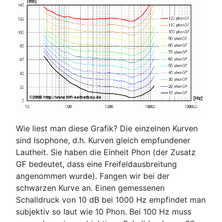
Wie liest man diese Grafik? Die einzelnen Kurven
sind Isophone, d.h. Kurven gleich empfundener
Lautheit. Sie haben die Einheit Phon (der Zusatz
GF bedeutet, dass eine Freifeldausbreitung
angenommen wurde). Fangen wir bei der
schwarzen Kurve an. Einen gemessenen
Schalldruck von 10 dB bei 1000 Hz empfindet man
subjektiv so laut wie 10 Phon. Bei 100 Hz muss