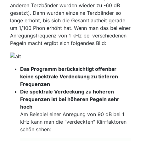
anderen Terzbänder wurden wieder zu -60 dB
gesetzt). Dann wurden einzelne Terzbänder so
lange erhöht, bis sich die Gesamtlautheit gerade
um 1/100 Phon erhöht hat. Wenn man das bei einer
Anregungsfrequenz von 1 kHz bei verschiedenen
Pegeln macht ergibt sich folgendes Bild:
Das Programm berücksichtigt offenbar
keine spektrale Verdeckung zu tieferen
Frequenzen
Die spektrale Verdeckung zu höheren
Frequenzen ist bei höheren Pegeln sehr
hoch
Am Beispiel einer Anregung von 90 dB bei 1
kHz kann man die "verdeckten" Klirrfaktoren
schön sehen: