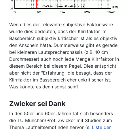
Wenn dies der relevante subjektive Faktor wäre
würde dies bedeuten, dass der Klirrfaktor im
Bassbereich subjektiv kritischer ist als es objektiv
den Anschein hätte. Dummerweise gibt es gerade
bei kleineren Lautsprecherchassis (z.B. 10 cm
Durchmesser) auch noch jede Menge Klirrfaktor in
diesem Bereich bei diesem Pegel. Dies entspricht
aber nicht der "Erfahrung" die besagt, dass der
Klirrfaktor im Bassbereich eher unkritischer ist.
Was könnte es denn sonst sein?
Zwicker sei Dank
In den 50er und 60er Jahren tat sich besonders
die TU München/Prof. Zwicker mit Studien zum
Thema Lautheitsempfinden hervor (s.
Liste der