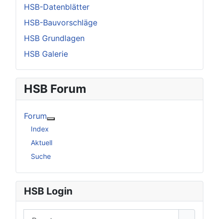
HSB-Datenblätter
HSB-Bauvorschläge
HSB Grundlagen
HSB Galerie
HSB Forum
Forum
Weitere Informationen: Forum
Index
Aktuell
Suche
HSB Login
Benutzername