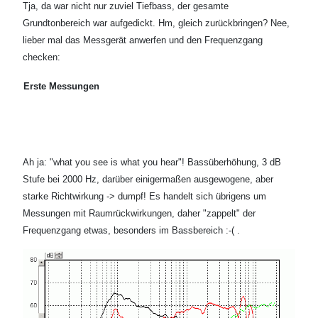
Tja, da war nicht nur zuviel Tiefbass, der gesamte
Grundtonbereich war aufgedickt. Hm, gleich zurückbringen? Nee,
lieber mal das Messgerät anwerfen und den Frequenzgang
checken:
Erste Messungen
Ah ja: "what you see is what you hear"! Bassüberhöhung, 3 dB
Stufe bei 2000 Hz, darüber einigermaßen ausgewogene, aber
starke Richtwirkung -> dumpf! Es handelt sich übrigens um
Messungen mit Raumrückwirkungen, daher "zappelt" der
Frequenzgang etwas, besonders im Bassbereich :-( .