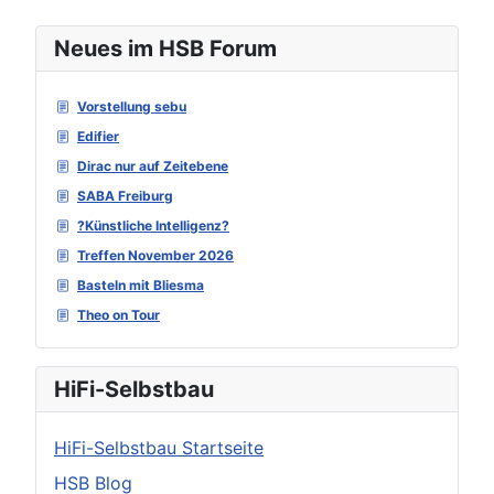
Neues im HSB Forum
Vorstellung sebu
Edifier
Dirac nur auf Zeitebene
SABA Freiburg
?Künstliche Intelligenz?
Treffen November 2026
Basteln mit Bliesma
Theo on Tour
HiFi-Selbstbau
HiFi-Selbstbau Startseite
HSB Blog