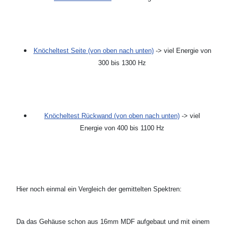
Knöcheltest Seite (von oben nach unten)
-> viel Energie von
300 bis 1300 Hz
Knöcheltest Rückwand (von oben nach unten)
-> viel
Energie von 400 bis 1100 Hz
Hier noch einmal ein Vergleich der gemittelten Spektren:
Da das Gehäuse schon aus 16mm MDF aufgebaut und mit einem