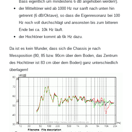
Bass eigentlich um mindestens 6 dB angehoben werden!).
der Mitteltöner wird ab 1000 Hz nur sanft nach unten hin
getrennt (6 dB/Oktave), so dass die Eigenresonanz bei 100
Hz noch voll durchschlägt und ansonsten bis zum bitteren
Ende bei ca. 10k Hz läuft.
der Hochtöner kommt ab 6k Hz dazu.
Da ist es kein Wunder, dass sich die Chassis je nach
Messposition (80, 85 bzw. 90cm über dem Boden, das Zentrum
des Hochtöner ist 83 cm über dem Boden) ganz unterschiedlich
überlagern!