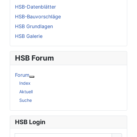
HSB-Datenblätter
HSB-Bauvorschläge
HSB Grundlagen
HSB Galerie
HSB Forum
Forum
Weitere Informationen: Forum
Index
Aktuell
Suche
HSB Login
Benutzername