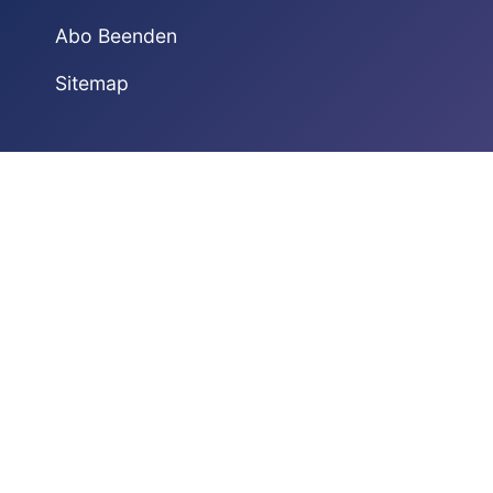
Abo Beenden
Sitemap