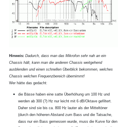
Hinweis:
Dadurch, dass man das Mikrofon sehr nah an ein
Chassis hält, kann man die anderen Chassis weitgehend
ausblenden und einen schnellen Überblick bekommen, welches
Chassis welchen Frequenzbereich übernimmt!
Wer hätte das gedacht:
die Bässe haben eine satte Überhöhung um 100 Hz und
werden ab 300 (?) Hz nur leicht mit 6 dB/Oktave gefiltert.
Daher sind sie bis ca. 800 Hz lauter als der Mitteltöner
(durch den höheren Abstand zum Bass und die Tatsache,
dass nur ein Bass gemessen wurde, muss die Kurve für den