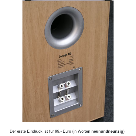
Der erste Eindruck ist für 99,- Euro (in Worten
neunundneunzig
)