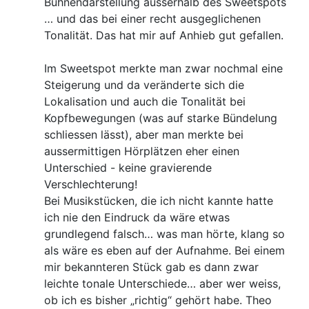
Bühnendarstellung ausserhalb des Sweetspots
… und das bei einer recht ausgeglichenen
Tonalität. Das hat mir auf Anhieb gut gefallen.
Im Sweetspot merkte man zwar nochmal eine
Steigerung und da veränderte sich die
Lokalisation und auch die Tonalität bei
Kopfbewegungen (was auf starke Bündelung
schliessen lässt), aber man merkte bei
aussermittigen Hörplätzen eher einen
Unterschied - keine gravierende
Verschlechterung!
Bei Musikstücken, die ich nicht kannte hatte
ich nie den Eindruck da wäre etwas
grundlegend falsch… was man hörte, klang so
als wäre es eben auf der Aufnahme. Bei einem
mir bekannteren Stück gab es dann zwar
leichte tonale Unterschiede… aber wer weiss,
ob ich es bisher „richtig“ gehört habe. Theo