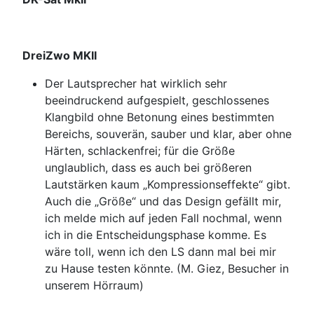
DreiZwo MKII
Der Lautsprecher hat wirklich sehr
beeindruckend aufgespielt, geschlossenes
Klangbild ohne Betonung eines bestimmten
Bereichs, souverän, sauber und klar, aber ohne
Härten, schlackenfrei; für die Größe
unglaublich, dass es auch bei größeren
Lautstärken kaum „Kompressionseffekte“ gibt.
Auch die „Größe“ und das Design gefällt mir,
ich melde mich auf jeden Fall nochmal, wenn
ich in die Entscheidungsphase komme. Es
wäre toll, wenn ich den LS dann mal bei mir
zu Hause testen könnte. (M. Giez, Besucher in
unserem Hörraum)