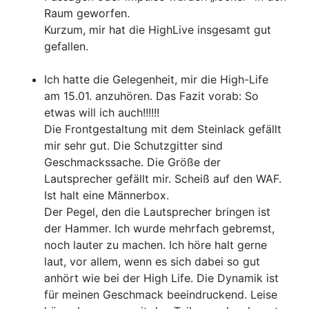
Raum geworfen.
Kurzum, mir hat die HighLive insgesamt gut
gefallen.
Ich hatte die Gelegenheit, mir die High-Life
am 15.01. anzuhören. Das Fazit vorab: So
etwas will ich auch!!!!!!
Die Frontgestaltung mit dem Steinlack gefällt
mir sehr gut. Die Schutzgitter sind
Geschmackssache. Die Größe der
Lautsprecher gefällt mir. Scheiß auf den WAF.
Ist halt eine Männerbox.
Der Pegel, den die Lautsprecher bringen ist
der Hammer. Ich wurde mehrfach gebremst,
noch lauter zu machen. Ich höre halt gerne
laut, vor allem, wenn es sich dabei so gut
anhört wie bei der High Life. Die Dynamik ist
für meinen Geschmack beeindruckend. Leise