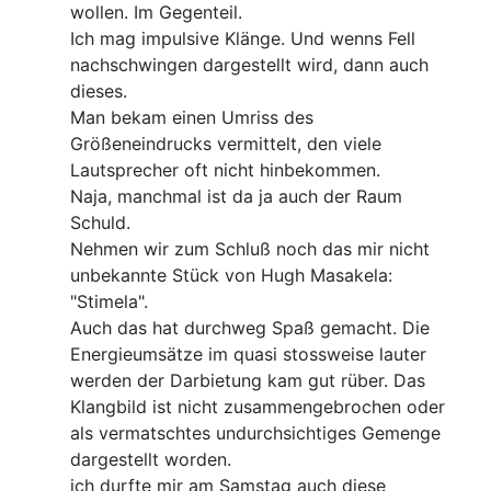
wollen. Im Gegenteil.
Ich mag impulsive Klänge. Und wenns Fell
nachschwingen dargestellt wird, dann auch
dieses.
Man bekam einen Umriss des
Größeneindrucks vermittelt, den viele
Lautsprecher oft nicht hinbekommen.
Naja, manchmal ist da ja auch der Raum
Schuld.
Nehmen wir zum Schluß noch das mir nicht
unbekannte Stück von Hugh Masakela:
"Stimela".
Auch das hat durchweg Spaß gemacht. Die
Energieumsätze im quasi stossweise lauter
werden der Darbietung kam gut rüber. Das
Klangbild ist nicht zusammengebrochen oder
als vermatschtes undurchsichtiges Gemenge
dargestellt worden.
ich durfte mir am Samstag auch diese