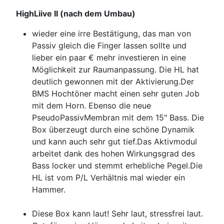
HighLiive II (nach dem Umbau)
wieder eine irre Bestätigung, das man von
Passiv gleich die Finger lassen sollte und
lieber ein paar € mehr investieren in eine
Möglichkeit zur Raumanpassung. Die HL hat
deutlich gewonnen mit der Aktivierung.Der
BMS Hochtöner macht einen sehr guten Job
mit dem Horn. Ebenso die neue
PseudoPassivMembran mit dem 15" Bass. Die
Box überzeugt durch eine schöne Dynamik
und kann auch sehr gut tief.Das Aktivmodul
arbeitet dank des hohen Wirkungsgrad des
Bass locker und stemmt erhebliche Pegel.Die
HL ist vom P/L Verhältnis mal wieder ein
Hammer.
Diese Box kann laut! Sehr laut, stressfrei laut.