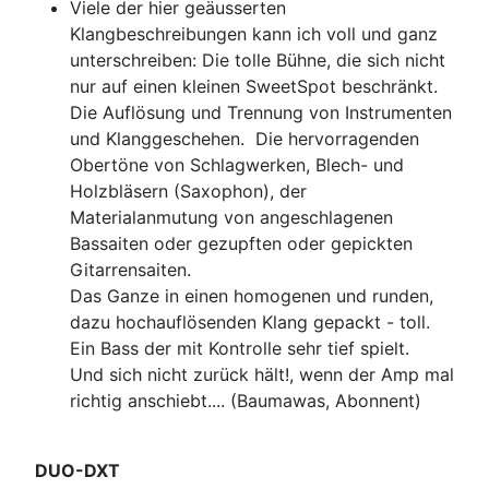
Viele der hier geäusserten
Klangbeschreibungen kann ich voll und ganz
unterschreiben: Die tolle Bühne, die sich nicht
nur auf einen kleinen SweetSpot beschränkt.
Die Auflösung und Trennung von Instrumenten
und Klanggeschehen. Die hervorragenden
Obertöne von Schlagwerken, Blech- und
Holzbläsern (Saxophon), der
Materialanmutung von angeschlagenen
Bassaiten oder gezupften oder gepickten
Gitarrensaiten.
Das Ganze in einen homogenen und runden,
dazu hochauflösenden Klang gepackt - toll.
Ein Bass der mit Kontrolle sehr tief spielt.
Und sich nicht zurück hält!, wenn der Amp mal
richtig anschiebt.... (Baumawas, Abonnent)
DUO-DXT