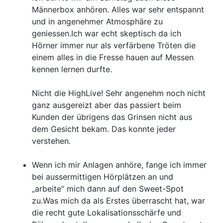
Männerbox anhören. Alles war sehr entspannt
und in angenehmer Atmosphäre zu
geniessen.Ich war echt skeptisch da ich
Hörner immer nur als verfärbene Tröten die
einem alles in die Fresse hauen auf Messen
kennen lernen durfte.
Nicht die HighLive! Sehr angenehm noch nicht
ganz ausgereizt aber das passiert beim
Kunden der übrigens das Grinsen nicht aus
dem Gesicht bekam. Das konnte jeder
verstehen.
Wenn ich mir Anlagen anhöre, fange ich immer
bei aussermittigen Hörplätzen an und
„arbeite“ mich dann auf den Sweet-Spot
zu.Was mich da als Erstes überrascht hat, war
die recht gute Lokalisationsschärfe und