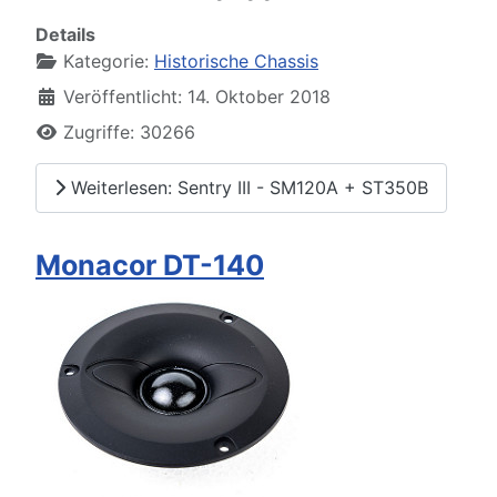
Details
Kategorie:
Historische Chassis
Veröffentlicht: 14. Oktober 2018
Zugriffe: 30266
Weiterlesen: Sentry III - SM120A + ST350B
Monacor DT-140