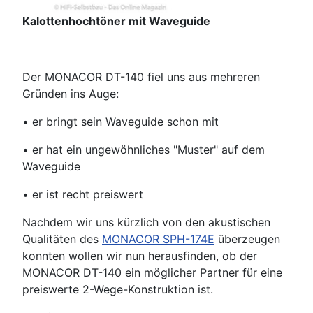
Kalottenhochtöner mit Waveguide
Der MONACOR DT-140 fiel uns aus mehreren
Gründen ins Auge:
• er bringt sein Waveguide schon mit
• er hat ein ungewöhnliches "Muster" auf dem
Waveguide
• er ist recht preiswert
Nachdem wir uns kürzlich von den akustischen
Qualitäten des
MONACOR SPH-174E
überzeugen
konnten wollen wir nun herausfinden, ob der
MONACOR DT-140 ein möglicher Partner für eine
preiswerte 2-Wege-Konstruktion ist.