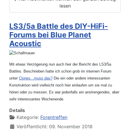
lesen
LS3/5a Battle des DIY-HiFi-
Forums bei Blue Planet
Acoustic
Mit etwas Verzögerung nun auch hier der Bericht des LS3/5a
Battles. Beschrieben hatte ich schon grob im internen Forum
unter
Clones...muss das?
Die ein oder andere interessanten
Konstruktion wird vielleicht noch hier einlaufen um sie mal zu
hören oder zu messen. Es war jedenfalls ein anstrengendes, aber
sehr interessantes Wochenende.
Details
Kategorie:
Forentreffen
Veröffentlicht: 09. November 2018