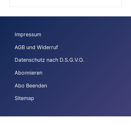
Impressum
AGB und Widerruf
Datenschutz nach D.S.G.V.O.
Abonnieren
Abo Beenden
Sitemap