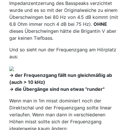
Impedanzentzerrung des Basspeaks verzichtet
wurde und es so mit der Originalweiche zu einem
Überschwingen bei 80 Hz von 4.5 dB kommt (mit
6.8 Ohm immer noch 4 dB bei 75 Hz).
OHNE
dieses Überschwingen hätte die Brigantin V aber
gar keinen Tiefbass.
Und so sieht nun der Frequenzgang am Hörplatz
aus:
-> der Frequenzgang fällt nun gleichmäßig ab
(auch > 10 kHz)
-> die Übergänge sind nun etwas "runder"
Wenn man in 1m misst dominiert noch der
Direktschal und der Frequenzgang sollte linear
verlaufen. Wenn man dann in verschiedenen
Höhen misst sollte sich der Frequenzgang
idealerweise kaum ändern: