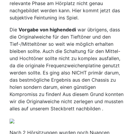
relevante Phase am Hörplatz nicht genau
nachgebildet werden kann. Hier kommt jetzt das
subjektive Feintuning ins Spiel.
Die
Vorgabe von highendedi
war übrigens, dass
die Originalweiche für den Tieftöner und den
Tief-/Mitteltöner so weit wie möglich erhalten
bleiben sollte. Auch die Schaltung für den Mittel-
und Hochtöner sollte nicht zu komplex ausfallen,
da die originale Frequenzweichenplatine genutzt
werden sollte. Es ging also NICHT primär darum,
das bestmögliche Ergebnis aus den Chassis zu
holen sondern darum, einen günstigen
Kompromiss zu finden! Aus diesem Grund konnten
wir die Originalweiche nicht zerlegen und mussten
alles auf unserem Steckbrett nachbilden .
Nach 2 Hörsitzungen wurden noch Nuancen