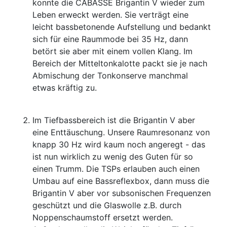
konnte die CABASSE Brigantin V wieder zum
Leben erweckt werden. Sie verträgt eine
leicht bassbetonende Aufstellung und bedankt
sich für eine Raummode bei 35 Hz, dann
betört sie aber mit einem vollen Klang. Im
Bereich der Mitteltonkalotte packt sie je nach
Abmischung der Tonkonserve manchmal
etwas kräftig zu.
Im Tiefbassbereich ist die Brigantin V aber
eine Enttäuschung. Unsere Raumresonanz von
knapp 30 Hz wird kaum noch angeregt - das
ist nun wirklich zu wenig des Guten für so
einen Trumm. Die TSPs erlauben auch einen
Umbau auf eine Bassreflexbox, dann muss die
Brigantin V aber vor subsonischen Frequenzen
geschützt und die Glaswolle z.B. durch
Noppenschaumstoff ersetzt werden.