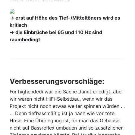
-> erst auf Höhe des Tief-/Mitteltöners wird es
kritisch
-> die Einbrüche bei 65 und 110 Hz sind
raumbedingt
Verbesserungsvorschläge:
Für highendedi war die Sache damit erledigt, aber
wir wären nicht HiFi-Selbstbau, wenn wir das
Projekt nicht noch etwas weiter spinnen würden . .
. . Denn tiefbassmäßig ist ja nach wie vor tote
Hose. Eine Überlegung ist, ob man das Gehäuse
nicht auf Bassreflex umbauen und so zusätzlichen