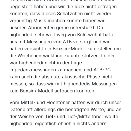
begeistert haben und wir die Idee nicht ertragen
konnten, dass dieses Schätzchen nicht wieder
vernünftig Musik machen könnte haben wir
unseren Abonnenten gerne unterstützt. Da
highendedi sehr weit weg von Köln wohnt hat er
uns mit Messungen von ATB versorgt und wir
haben versucht ein Boxsim-Modell zu erstellen um
die Weichenentwicklung zu unterstützen. Leider
war highendedi nicht in der Lage
Impedanzmessungen zu machen, und ATB-PC
kann auch die absolute akustische Phase nicht
messen, so dass wir mit highendedis Messungen
kein Boxsim-Modell aufbauen konnten.
Vom Mittel- und Hochtöner hatten wir durch unser
Datenblatt allerdings die benötigten Werte, und an
der Weiche von Tief- und Tief-/Mitteltöner wollte
highendedi eigentlich ohnehin nichts ändern.