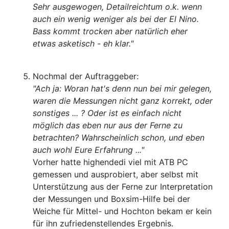
Sehr ausgewogen, Detailreichtum o.k. wenn
auch ein wenig weniger als bei der El Nino.
Bass kommt trocken aber natürlich eher
etwas asketisch - eh klar."
Nochmal der Auftraggeber:
"Ach ja: Woran hat's denn nun bei mir gelegen,
waren die Messungen nicht ganz korrekt, oder
sonstiges ... ? Oder ist es einfach nicht
möglich das eben nur aus der Ferne zu
betrachten? Wahrscheinlich schon, und eben
auch wohl Eure Erfahrung ..."
Vorher hatte highendedi viel mit ATB PC
gemessen und ausprobiert, aber selbst mit
Unterstützung aus der Ferne zur Interpretation
der Messungen und Boxsim-Hilfe bei der
Weiche für Mittel- und Hochton bekam er kein
für ihn zufriedenstellendes Ergebnis.