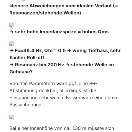
kleinere Abweichungen vom idealen Verlauf (=
Resonanzen/stehende Wellen)
-> sehr hohe Impedanzspitze = hohes Qms
-> Fc=36.4 Hz, Qtc = 0.5 -> wenig Tiefbass, sehr
flacher Roll-off
-> Resonanz bei 200 Hz -> stehende Welle im
Gehäuse?
Von den Parametern wäre ggf. eine BR-
Abstimmung denkbar, allerdings ist die
Einspannung sehr weich. Besser wäre eine aktive
Bassanhebung.
Bei einer Innenhöhe von ca. 1.30 m müsste sich