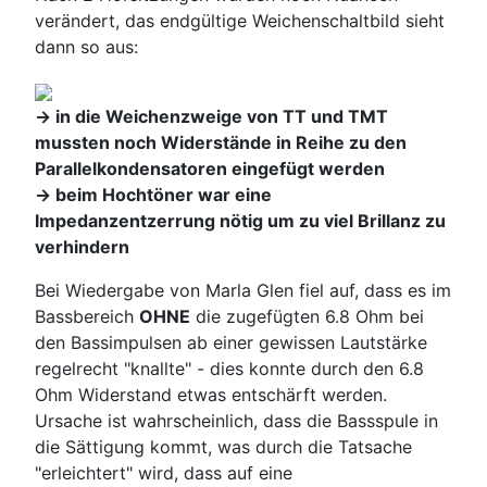
verändert, das endgültige Weichenschaltbild sieht
dann so aus:
-> in die Weichenzweige von TT und TMT
mussten noch Widerstände in Reihe zu den
Parallelkondensatoren eingefügt werden
-> beim Hochtöner war eine
Impedanzentzerrung nötig um zu viel Brillanz zu
verhindern
Bei Wiedergabe von Marla Glen fiel auf, dass es im
Bassbereich
OHNE
die zugefügten 6.8 Ohm bei
den Bassimpulsen ab einer gewissen Lautstärke
regelrecht "knallte" - dies konnte durch den 6.8
Ohm Widerstand etwas entschärft werden.
Ursache ist wahrscheinlich, dass die Bassspule in
die Sättigung kommt, was durch die Tatsache
"erleichtert" wird, dass auf eine