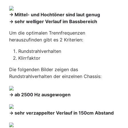
-> Mittel- und Hochtöner sind laut genug
-> sehr welliger Verlauf im Bassbereich
Um die optimalen Trennfrequenzen
herauszufinden gibt es 2 Kriterien:
Rundstrahlverhalten
Klirrfaktor
Die folgenden Bilder zeigen das
Rundstrahlverhalten der einzelnen Chassis:
-> ab 2500 Hz ausgewogen
-> sehr verzappelter Verlauf in 150cm Abstand