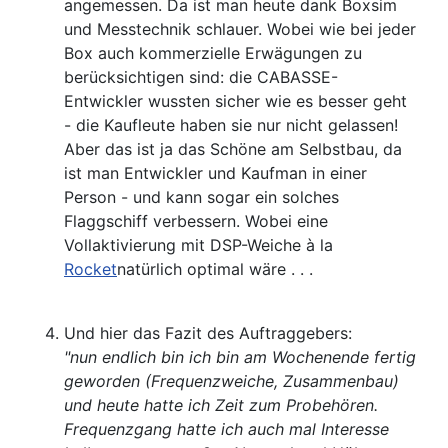
angemessen. Da ist man heute dank Boxsim
und Messtechnik schlauer. Wobei wie bei jeder
Box auch kommerzielle Erwägungen zu
berücksichtigen sind: die CABASSE-
Entwickler wussten sicher wie es besser geht
- die Kaufleute haben sie nur nicht gelassen!
Aber das ist ja das Schöne am Selbstbau, da
ist man Entwickler und Kaufman in einer
Person - und kann sogar ein solches
Flaggschiff verbessern. Wobei eine
Vollaktivierung mit DSP-Weiche à la
Rocket
natürlich optimal wäre . . .
Und hier das Fazit des Auftraggebers:
"nun endlich bin ich bin am Wochenende fertig
geworden (Frequenzweiche, Zusammenbau)
und heute hatte ich Zeit zum Probehören.
Frequenzgang hatte ich auch mal Interesse