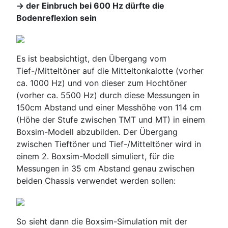
-> der Einbruch bei 600 Hz dürfte die
Bodenreflexion sein
Es ist beabsichtigt, den Übergang vom
Tief-/Mitteltöner auf die Mitteltonkalotte (vorher
ca. 1000 Hz) und von dieser zum Hochtöner
(vorher ca. 5500 Hz) durch diese Messungen in
150cm Abstand und einer Messhöhe von 114 cm
(Höhe der Stufe zwischen TMT und MT) in einem
Boxsim-Modell abzubilden. Der Übergang
zwischen Tieftöner und Tief-/Mitteltöner wird in
einem 2. Boxsim-Modell simuliert, für die
Messungen in 35 cm Abstand genau zwischen
beiden Chassis verwendet werden sollen:
So sieht dann die Boxsim-Simulation mit der