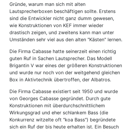
Gründe, warum man sich mit alten
Lautsprecherboxen beschäftigen sollte. Erstens
sind die Entwickler nicht ganz dumm gewesen,
wie Konstruktionen von KEF immer wieder
drastisch zeigen, und zweitens kann man unter
Umständen sehr viel aus den alten "Kästen" lernen.
Die Firma Cabasse hatte seinerzeit einen richtig
guten Ruf in Sachen Lautsprecher. Das Modell
Brigantin V war eines der größeren Konstruktionen
und wurde nur noch von der weitgehend gleichen
Box in Aktivtechnik übertroffen, der Albatros.
Die Firma Cabasse existiert seit 1950 und wurde
von Georges Cabasse gegründet. Durch gute
Konstruktionen mit überdurchschnittlichem
Wirkungsgrad und eher schlankem Bass (die
Konkurrenz witzelte oft "koa Bass") begründete
sich ein Ruf der bis heute erhalten ist. Ein Besuch