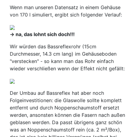
Wenn man unseren Datensatz in einem Gehäuse
von 170 l simuliert, ergibt sich folgender Verlauf:
-> na, das lohnt sich doch!!!
Wir würden das Bassreflexrohr (15cm
Durchmesser, 14.3 cm lang) im Gehäuseboden
"verstecken" - so kann man das Rohr einfach
wieder verschließen wenn der Effekt nicht gefällt:
Der Umbau auf Bassreflex hat aber noch
Folgeinvestitionen: die Glaswolle sollte komplett
entfernt und durch Noppenschaumstoff ersetzt
werden, ansonsten können die Fasern nach außen
geblasen werden. Da passt übrigens ganz schön
was an Noppenschaumstoff rein (ca. 2 m²/Box),