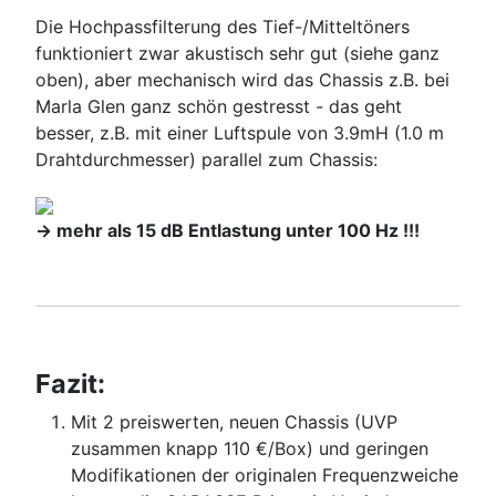
Die Hochpassfilterung des Tief-/Mitteltöners
funktioniert zwar akustisch sehr gut (siehe ganz
oben), aber mechanisch wird das Chassis z.B. bei
Marla Glen ganz schön gestresst - das geht
besser, z.B. mit einer Luftspule von 3.9mH (1.0 m
Drahtdurchmesser) parallel zum Chassis:
-> mehr als 15 dB Entlastung unter 100 Hz !!!
Fazit:
Mit 2 preiswerten, neuen Chassis (UVP
zusammen knapp 110 €/Box) und geringen
Modifikationen der originalen Frequenzweiche