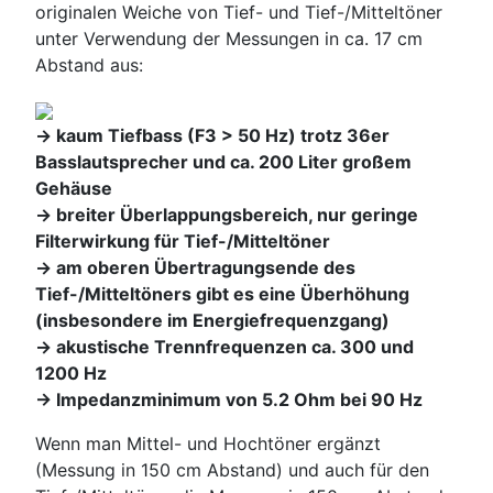
originalen Weiche von Tief- und Tief-/Mitteltöner
unter Verwendung der Messungen in ca. 17 cm
Abstand aus:
-> kaum Tiefbass (F3 > 50 Hz) trotz 36er
Basslautsprecher und ca. 200 Liter großem
Gehäuse
-> breiter Überlappungsbereich, nur geringe
Filterwirkung für Tief-/Mitteltöner
-> am oberen Übertragungsende des
Tief-/Mitteltöners gibt es eine Überhöhung
(insbesondere im Energiefrequenzgang)
-> akustische Trennfrequenzen ca. 300 und
1200 Hz
-> Impedanzminimum von 5.2 Ohm bei 90 Hz
Wenn man Mittel- und Hochtöner ergänzt
(Messung in 150 cm Abstand) und auch für den