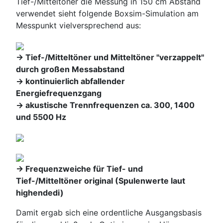
Tief-/Mitteltöner die Messung in 150 cm Abstand
verwendet sieht folgende Boxsim-Simulation am
Messpunkt vielversprechend aus:
-> Tief-/Mitteltöner und Mitteltöner "verzappelt"
durch großen Messabstand
-> kontinuierlich abfallender
Energiefrequenzgang
-> akustische Trennfrequenzen ca. 300, 1400
und 5500 Hz
-> Frequenzweiche für Tief- und
Tief-/Mitteltöner original (Spulenwerte laut
highendedi)
Damit ergab sich eine ordentliche Ausgangsbasis