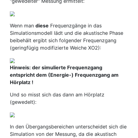
"gewedelter" Messung ermittelt:
Wenn man
diese
Frequenzgänge in das
Simulationsmodell lädt und die akustische Phase
beibehält ergibt sich folgender Frequenzgang
(geringfügig modifizierte Weiche XO2):
Hinweis: der simulierte Frequenzgang
entspricht dem (Energie-) Frequenzgang am
Hörplatz !
Und so misst sich das dann am Hörplatz
(gewedelt):
In den Übergangsbereichen unterscheidet sich die
Simulation von der Messung, da die akustisch