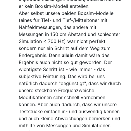
er kein Boxsim-Modell erstellen.
Aber selbst unsere beiden Boxsim-Modelle
(eines für Tief- und Tief-/Mitteltöner mit
Nahfeldmessungen, das andere mit
Messungen in 150 cm Abstand und schlechter
Simulation < 700 Hz) war nicht perfekt
sondern nur ein Schritt auf dem Weg zum
Endergebnis. Denn
allein
damit wäre das
Ergebnis auch nicht so gut geworden. Der
wichtigste Schritt ist - wie immer - das
subjektive Feintuning. Das wird bei uns
natürlich dadurch "begünstigt", dass wir durch
unsere steckbare Frequenzweiche
Modifikationen sehr schnell vornehmen
können. Aber auch dadurch, dass wir unsere
Teststücke einfach in- und auswendig kennen
und auch kleine Abweichungen bemerken und
mithilfe von Messungen und Simulationen