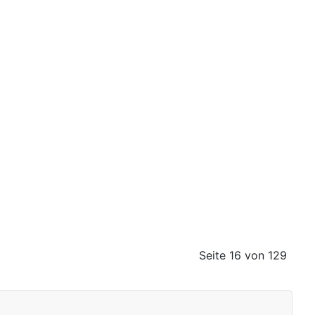
Seite 16 von 129