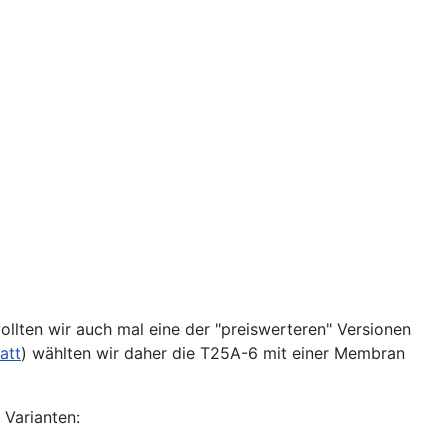
ollten wir auch mal eine der "preiswerteren" Versionen
att
) wählten wir daher die T25A-6 mit einer Membran
Varianten: