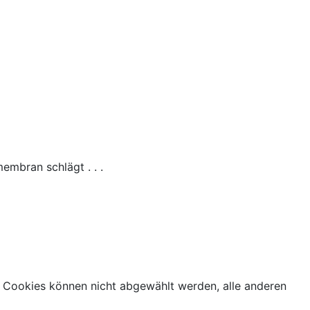
embran schlägt . . .
 Cookies können nicht abgewählt werden, alle anderen