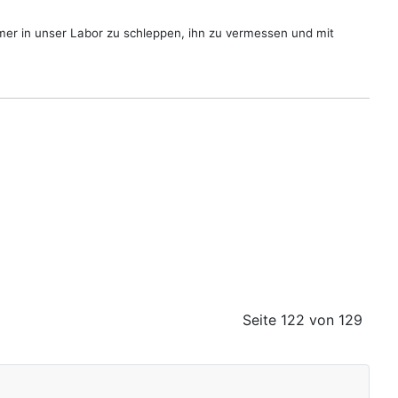
imer in unser Labor zu schleppen, ihn zu vermessen und mit
Seite 122 von 129