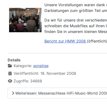
Unsere Vorstellungen waren dank 
Darbietungen zum größten Teil um 
Da wir für unsere drei verschiede
schreiben die Musikfiles auf ihren 
finden Sie in unserem kleinen Mes
Bericht zur HMW 2008
(öffentlich)
Details
Kategorie:
sonstige
Veröffentlicht: 18. November 2008
Zugriffe: 34668
Weiterlesen: Messenachlese HiFi-Music-World 200