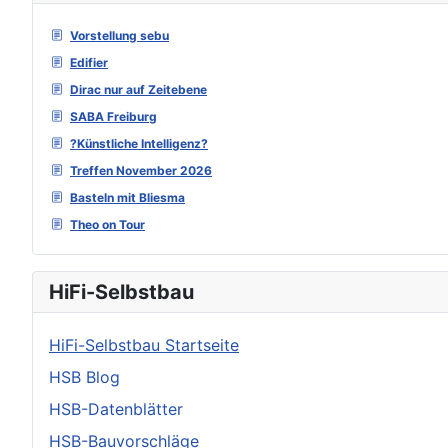
Vorstellung sebu
Edifier
Dirac nur auf Zeitebene
SABA Freiburg
?Künstliche Intelligenz?
Treffen November 2026
Basteln mit Bliesma
Theo on Tour
HiFi-Selbstbau
HiFi-Selbstbau Startseite
HSB Blog
HSB-Datenblätter
HSB-Bauvorschläge