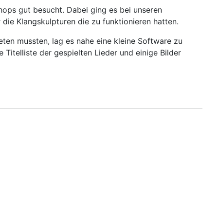
ops gut besucht. Dabei ging es bei unseren
die Klangskulpturen die zu funktionieren hatten.
ten mussten, lag es nahe eine kleine Software zu
 Titelliste der gespielten Lieder und einige Bilder