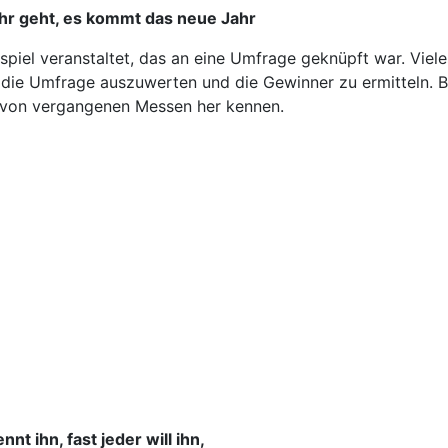
hr geht, es kommt das neue Jahr
spiel veranstaltet, das an eine Umfrage geknüpft war. Viel
die Umfrage auszuwerten und die Gewinner zu ermitteln. Be
n von vergangenen Messen her kennen.
nnt ihn, fast jeder will ihn,