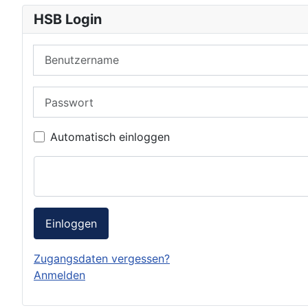
HSB Login
Benutzername
Passwort
Automatisch einloggen
Einloggen
Zugangsdaten vergessen?
Anmelden