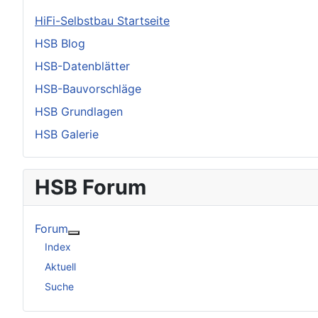
HiFi-Selbstbau Startseite
HSB Blog
HSB-Datenblätter
HSB-Bauvorschläge
HSB Grundlagen
HSB Galerie
HSB Forum
Forum
Weitere Informationen: Forum
Index
Aktuell
Suche