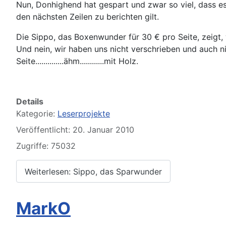
Nun, Donhighend hat gespart und zwar so viel, dass es 
den nächsten Zeilen zu berichten gilt.
Die Sippo, das Boxenwunder für 30 € pro Seite, zeigt,
Und nein, wir haben uns nicht verschrieben und auch ni
Seite..............ähm............mit Holz.
Details
Kategorie:
Leserprojekte
Veröffentlicht: 20. Januar 2010
Zugriffe: 75032
Weiterlesen: Sippo, das Sparwunder
MarkO