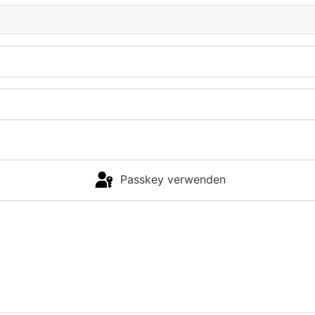
Passkey verwenden