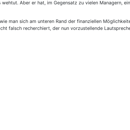
wehtut. Aber er hat, im Gegensatz zu vielen Managern, ein 
 wie man sich am unteren Rand der finanziellen Möglichkei
cht falsch recherchiert, der nun vorzustellende Lautspreche