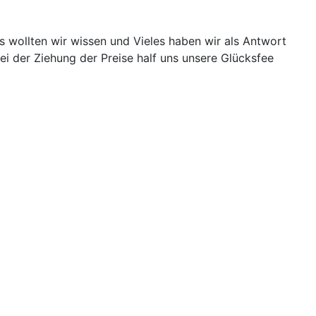
es wollten wir wissen und Vieles haben wir als Antwort
i der Ziehung der Preise half uns unsere Glücksfee