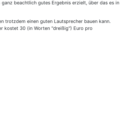
ganz beachtlich gutes Ergebnis erzielt, über das es in
ten trotzdem einen guten Lautsprecher bauen kann.
r kostet 30 (in Worten "dreißig") Euro pro