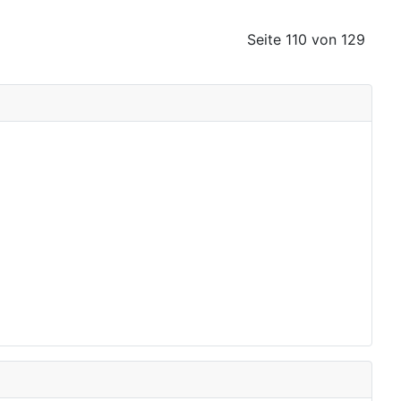
Seite 110 von 129