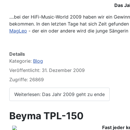
Das Ja
....bei der HiFi-Music-World 2009 haben wir ein Gewinn
bekommen. In den letzten Tage hat sich Zeit gefunden 
MagLeo
- der ein oder andere wird die junge Sängeri
Details
Kategorie:
Blog
Veröffentlicht: 31. Dezember 2009
Zugriffe: 26869
Weiterlesen: Das Jahr 2009 geht zu ende
Beyma TPL-150
Fast jeder ke