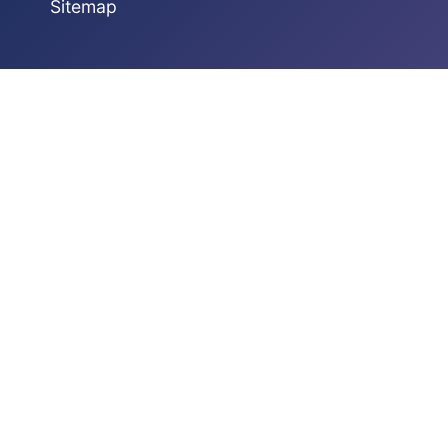
Sitemap