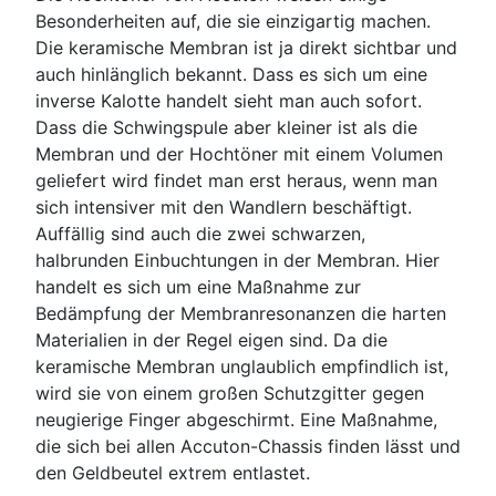
Besonderheiten auf, die sie einzigartig machen.
Die keramische Membran ist ja direkt sichtbar und
auch hinlänglich bekannt. Dass es sich um eine
inverse Kalotte handelt sieht man auch sofort.
Dass die Schwingspule aber kleiner ist als die
Membran und der Hochtöner mit einem Volumen
geliefert wird findet man erst heraus, wenn man
sich intensiver mit den Wandlern beschäftigt.
Auffällig sind auch die zwei schwarzen,
halbrunden Einbuchtungen in der Membran. Hier
handelt es sich um eine Maßnahme zur
Bedämpfung der Membranresonanzen die harten
Materialien in der Regel eigen sind. Da die
keramische Membran unglaublich empfindlich ist,
wird sie von einem großen Schutzgitter gegen
neugierige Finger abgeschirmt. Eine Maßnahme,
die sich bei allen Accuton-Chassis finden lässt und
den Geldbeutel extrem entlastet.