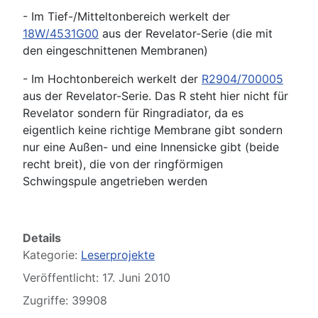
- Im Tief-/Mitteltonbereich werkelt der
18W/4531G00
aus der Revelator-Serie (die mit
den eingeschnittenen Membranen)
- Im Hochtonbereich werkelt der
R2904/700005
aus der Revelator-Serie. Das R steht hier nicht für
Revelator sondern für Ringradiator, da es
eigentlich keine richtige Membrane gibt sondern
nur eine Außen- und eine Innensicke gibt (beide
recht breit), die von der ringförmigen
Schwingspule angetrieben werden
Details
Kategorie:
Leserprojekte
Veröffentlicht: 17. Juni 2010
Zugriffe: 39908