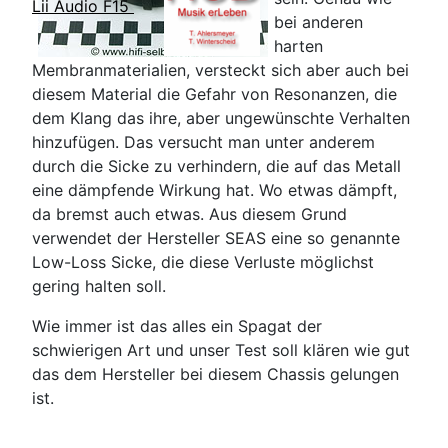
Lii Audio F15
bei anderen
harten
Membranmaterialien, versteckt sich aber auch bei
diesem Material die Gefahr von Resonanzen, die
dem Klang das ihre, aber ungewünschte Verhalten
hinzufügen. Das versucht man unter anderem
durch die Sicke zu verhindern, die auf das Metall
eine dämpfende Wirkung hat. Wo etwas dämpft,
da bremst auch etwas. Aus diesem Grund
verwendet der Hersteller SEAS eine so genannte
Low-Loss Sicke, die diese Verluste möglichst
gering halten soll.
Wie immer ist das alles ein Spagat der
schwierigen Art und unser Test soll klären wie gut
das dem Hersteller bei diesem Chassis gelungen
ist.