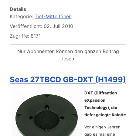
Details
Kategorie:
Tief-Mitteltöner
Veröffentlicht: 02. Juli 2010
Zugriffe: 8171
Nur Abonnenten können den ganzen Beitrag
lesen
Seas 27TBCD GB-DXT (H1499)
DXT (Diffraction
eXpansion
Technology), die
tiefer gelegte Kalotte
Vor einigen Jahren
gab es mal eine