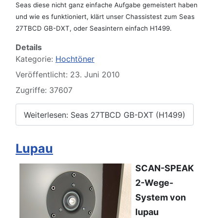
Seas diese nicht ganz einfache Aufgabe gemeistert haben
und wie es funktioniert, klärt unser Chassistest zum Seas
27TBCD GB-DXT, oder Seasintern einfach H1499.
Details
Kategorie:
Hochtöner
Veröffentlicht: 23. Juni 2010
Zugriffe: 37607
Weiterlesen: Seas 27TBCD GB-DXT (H1499)
Lupau
SCAN-SPEAK
2-Wege-
System von
lupau