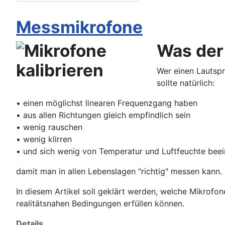
Messmikrofone
Was der
Wer einen Lautspr
sollte natürlich:
• einen möglichst linearen Frequenzgang haben
• aus allen Richtungen gleich empfindlich sein
• wenig rauschen
• wenig klirren
• und sich wenig von Temperatur und Luftfeuchte beein
damit man in allen Lebenslagen "richtig" messen kann.
In diesem Artikel soll geklärt werden, welche Mikrofo
realitätsnahen Bedingungen erfüllen können.
Details