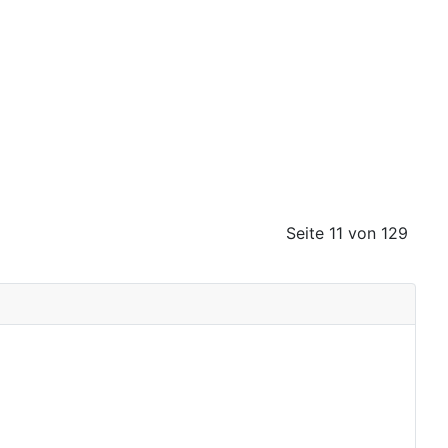
Seite 11 von 129