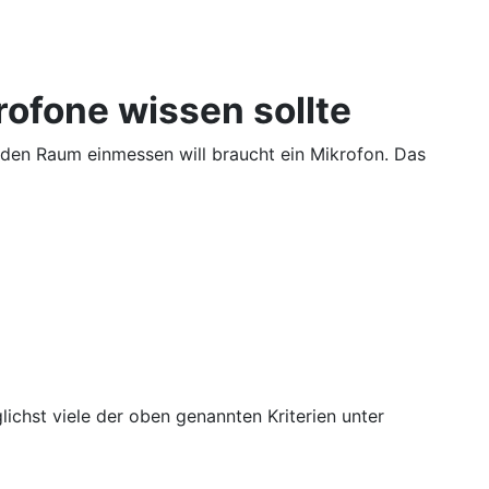
ofone wissen sollte
f den Raum einmessen will braucht ein Mikrofon. Das
ichst viele der oben genannten Kriterien unter