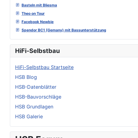
Basteln mit Bliesma
Theo on Tour
Facebook Newbie
Spendor BC1 (Gemany) mit Bassunterstützung
HiFi-Selbstbau
HiFi-Selbstbau Startseite
HSB Blog
HSB-Datenblätter
HSB-Bauvorschläge
HSB Grundlagen
HSB Galerie