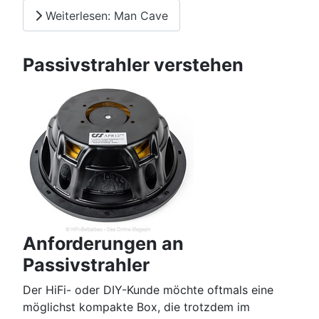
Weiterlesen: Man Cave
Passivstrahler verstehen
Anforderungen an
Passivstrahler
Der HiFi- oder DIY-Kunde möchte oftmals eine
möglichst kompakte Box, die trotzdem im