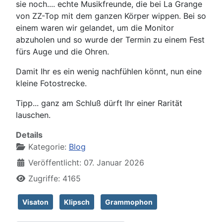
sie noch.... echte Musikfreunde, die bei La Grange
von ZZ-Top mit dem ganzen Körper wippen. Bei so
einem waren wir gelandet, um die Monitor
abzuholen und so wurde der Termin zu einem Fest
fürs Auge und die Ohren.
Damit Ihr es ein wenig nachfühlen könnt, nun eine
kleine Fotostrecke.
Tipp... ganz am Schluß dürft Ihr einer Rarität
lauschen.
Details
Kategorie:
Blog
Veröffentlicht: 07. Januar 2026
Zugriffe: 4165
Visaton
Klipsch
Grammophon