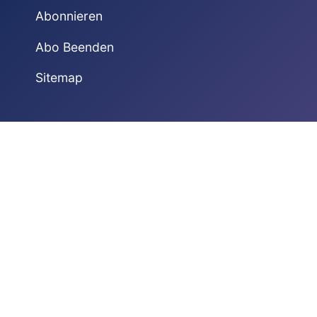
Abonnieren
Abo Beenden
Sitemap