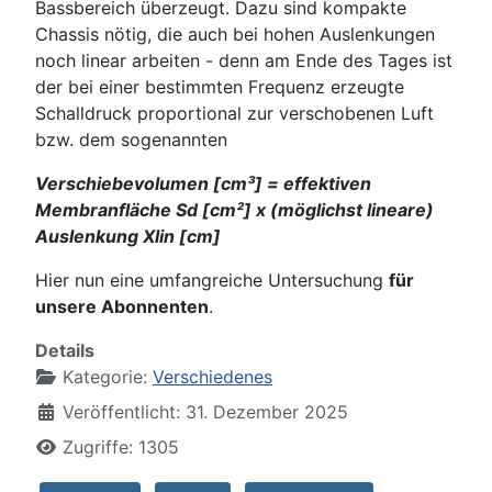
Bassbereich überzeugt. Dazu sind kompakte
Chassis nötig, die auch bei hohen Auslenkungen
noch linear arbeiten - denn am Ende des Tages ist
der bei einer bestimmten Frequenz erzeugte
Schalldruck proportional zur verschobenen Luft
bzw. dem sogenannten
Verschiebevolumen [cm³] = effektiven
Membranfläche Sd [cm²] x (möglichst lineare)
Auslenkung Xlin [cm]
Hier nun eine umfangreiche Untersuchung
für
unsere Abonnenten
.
Details
Kategorie:
Verschiedenes
Veröffentlicht: 31. Dezember 2025
Zugriffe: 1305