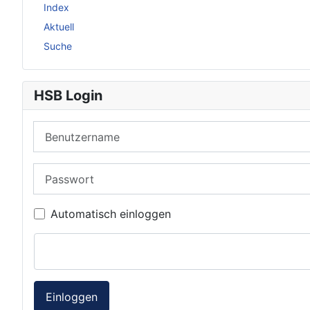
Index
Aktuell
Suche
HSB Login
Benutzername
Passwort
Automatisch einloggen
Einloggen