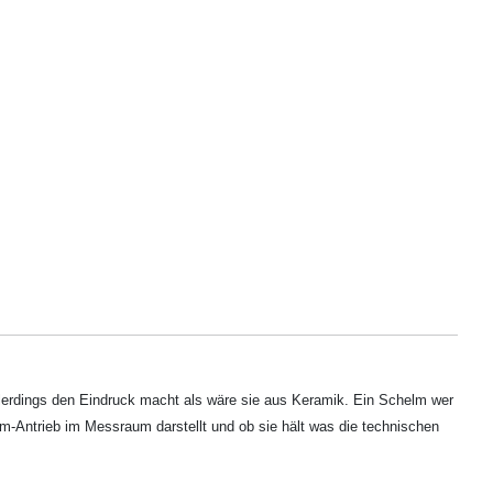
lerdings den Eindruck macht als wäre sie aus Keramik. Ein Schelm wer
m-Antrieb im Messraum darstellt und ob sie hält was die technischen