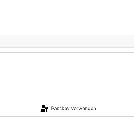
Passkey verwenden