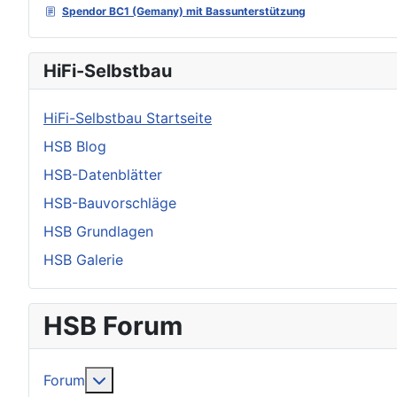
Spendor BC1 (Gemany) mit Bassunterstützung
HiFi-Selbstbau
HiFi-Selbstbau Startseite
HSB Blog
HSB-Datenblätter
HSB-Bauvorschläge
HSB Grundlagen
HSB Galerie
HSB Forum
Weitere Informationen: Forum
Forum