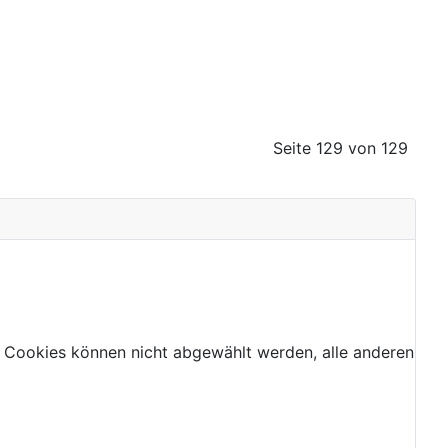
Seite 129 von 129
 Cookies können nicht abgewählt werden, alle anderen