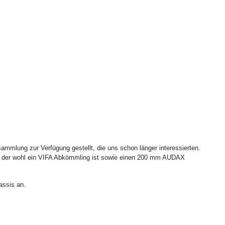
sammlung zur Verfügung gestellt, die uns schon länger interessierten.
 der wohl ein VIFA Abkömmling ist sowie einen 200 mm AUDAX
assis an.