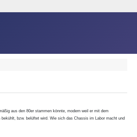
ingmäßig aus den 80er stammen könnte, modern weil er mit dem
kühlt, bzw. belüftet wird. Wie sich das Chassis im Labor macht und