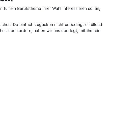
 für ein Berufsthema ihrer Wahl interessieren sollen,
machen. Da einfach zugucken nicht unbedingt erfüllend
heit überfordern, haben wir uns überlegt, mit ihm ein