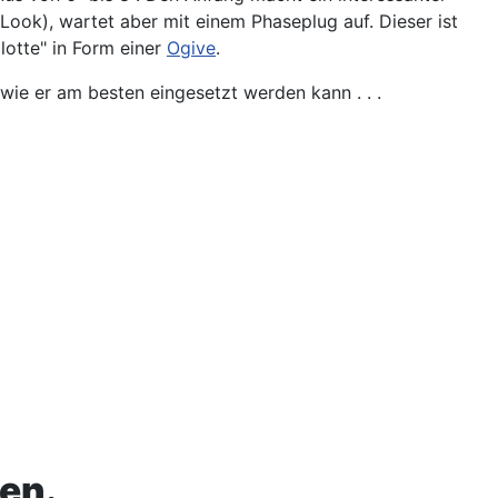
Look), wartet aber mit einem Phaseplug auf. Dieser ist
lotte" in Form einer
Ogive
.
wie er am besten eingesetzt werden kann . . .
en.