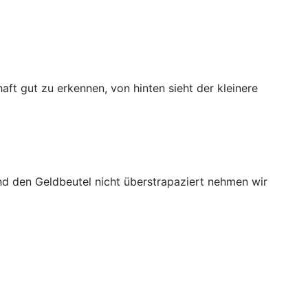
aft gut zu erkennen, von hinten sieht der kleinere
nd den Geldbeutel nicht überstrapaziert nehmen wir