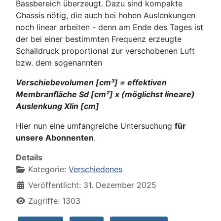
Bassbereich überzeugt. Dazu sind kompakte
Chassis nötig, die auch bei hohen Auslenkungen
noch linear arbeiten - denn am Ende des Tages ist
der bei einer bestimmten Frequenz erzeugte
Schalldruck proportional zur verschobenen Luft
bzw. dem sogenannten
Verschiebevolumen [cm³] = effektiven
Membranfläche Sd [cm²] x (möglichst lineare)
Auslenkung Xlin [cm]
Hier nun eine umfangreiche Untersuchung
für
unsere Abonnenten
.
Details
Kategorie:
Verschiedenes
Veröffentlicht: 31. Dezember 2025
Zugriffe: 1303