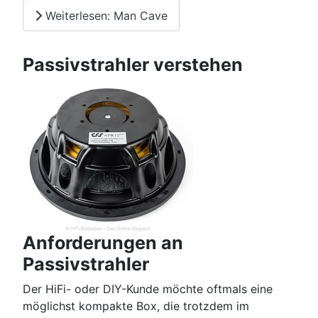
Weiterlesen: Man Cave
Passivstrahler verstehen
Anforderungen an
Passivstrahler
Der HiFi- oder DIY-Kunde möchte oftmals eine
möglichst kompakte Box, die trotzdem im