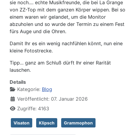
sie noch.... echte Musikfreunde, die bei La Grange
von ZZ-Top mit dem ganzen Körper wippen. Bei so
einem waren wir gelandet, um die Monitor
abzuholen und so wurde der Termin zu einem Fest
fürs Auge und die Ohren.
Damit Ihr es ein wenig nachfühlen könnt, nun eine
kleine Fotostrecke.
Tipp... ganz am Schluß dürft Ihr einer Rarität
lauschen.
Details
Kategorie:
Blog
Veröffentlicht: 07. Januar 2026
Zugriffe: 4163
Visaton
Klipsch
Grammophon