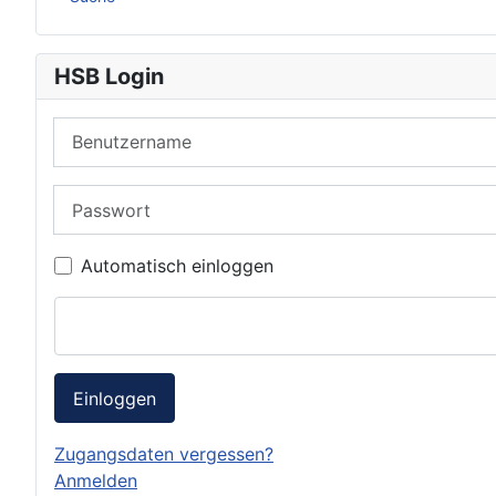
HSB Login
Benutzername
Passwort
Automatisch einloggen
Einloggen
Zugangsdaten vergessen?
Anmelden