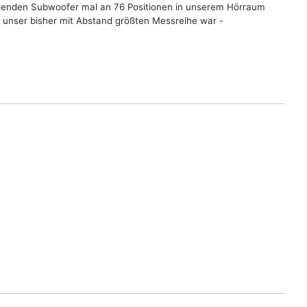
pielenden Subwoofer mal an 76 Positionen in unserem Hörraum
 unser bisher mit Abstand größten Messreihe war -