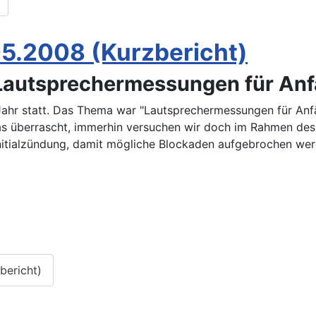
05.2008 (Kurzbericht)
Lautsprechermessungen für Anf
ahr statt. Das Thema war "Lautsprechermessungen für Anfä
s überrascht, immerhin versuchen wir doch im Rahmen des
itialzündung, damit mögliche Blockaden aufgebrochen werd
bericht)