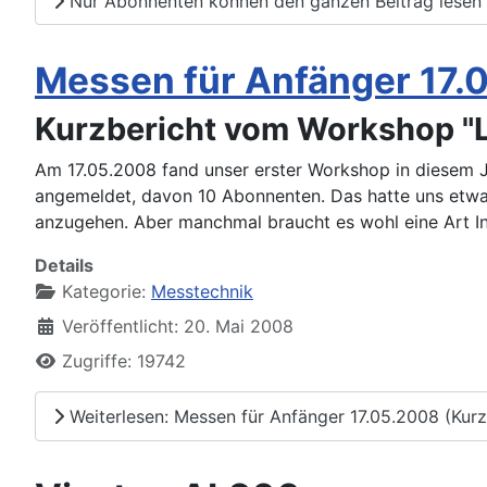
Nur Abonnenten können den ganzen Beitrag lesen
Messen für Anfänger 17.
Kurzbericht vom Workshop "
Am 17.05.2008 fand unser erster Workshop in diesem J
angemeldet, davon 10 Abonnenten. Das hatte uns etwa
anzugehen. Aber manchmal braucht es wohl eine Art In
Details
Kategorie:
Messtechnik
Veröffentlicht: 20. Mai 2008
Zugriffe: 19742
Weiterlesen: Messen für Anfänger 17.05.2008 (Kurz