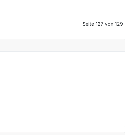
Seite 127 von 129