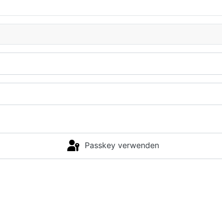
Passkey verwenden