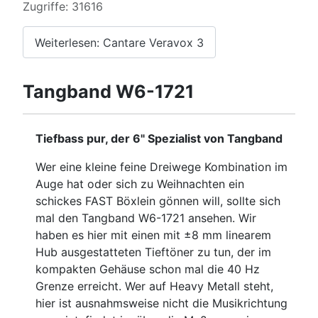
Zugriffe: 31616
Weiterlesen: Cantare Veravox 3
Tangband W6-1721
Tiefbass pur, der 6" Spezialist von Tangband
Wer eine kleine feine Dreiwege Kombination im
Auge hat oder sich zu Weihnachten ein
schickes FAST Böxlein gönnen will, sollte sich
mal den Tangband W6-1721 ansehen. Wir
haben es hier mit einen mit ±8 mm linearem
Hub ausgestatteten Tieftöner zu tun, der im
kompakten Gehäuse schon mal die 40 Hz
Grenze erreicht. Wer auf Heavy Metall steht,
hier ist ausnahmsweise nicht die Musikrichtung