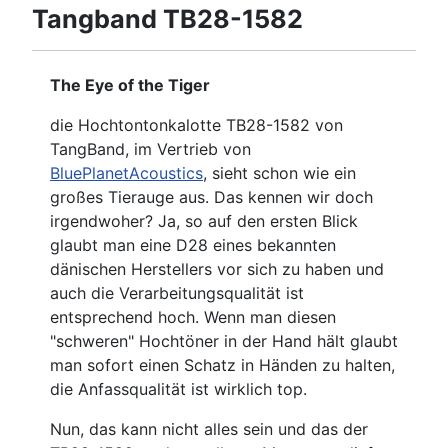
Tangband TB28-1582
The Eye of the Tiger
die Hochtontonkalotte TB28-1582 von
TangBand, im Vertrieb von
BluePlanetAcoustics
, sieht schon wie ein
großes Tierauge aus. Das kennen wir doch
irgendwoher? Ja, so auf den ersten Blick
glaubt man eine D28 eines bekannten
dänischen Herstellers vor sich zu haben und
auch die Verarbeitungsqualität ist
entsprechend hoch. Wenn man diesen
"schweren" Hochtöner in der Hand hält glaubt
man sofort einen Schatz in Händen zu halten,
die Anfassqualität ist wirklich top.
Nun, das kann nicht alles sein und das der