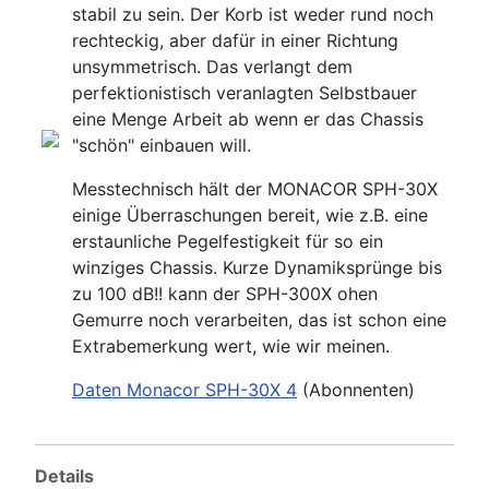
stabil zu sein. Der Korb ist weder rund noch
rechteckig, aber dafür in einer Richtung
unsymmetrisch. Das verlangt dem
perfektionistisch veranlagten Selbstbauer
eine Menge Arbeit ab wenn er das Chassis
"schön" einbauen will.
Messtechnisch hält der MONACOR SPH-30X
einige Überraschungen bereit, wie z.B. eine
erstaunliche Pegelfestigkeit für so ein
winziges Chassis. Kurze Dynamiksprünge bis
zu 100 dB!! kann der SPH-300X ohen
Gemurre noch verarbeiten, das ist schon eine
Extrabemerkung wert, wie wir meinen.
Daten Monacor SPH-30X 4
(Abonnenten)
Details