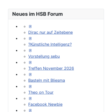
Neues im HSB Forum
Dirac nur auf Zeitebene
?Künstliche Intelligenz?
Vorstellung sebu
Treffen November 2026
Basteln mit Bliesma
Theo on Tour
Facebook Newbie