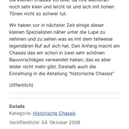
noch sehr klein und leicht ist und sich mit hohen
Tönen nicht so schwer tut.
Wir haben vor in nächster Zeit einige dieser
kleinen Spezialisten näher unter die Lupe zu
nehmen und zu sehen was es mit dem teilweise
legendären Ruf auf sich hat. Den Anfang macht ein
Chassis das wir schon in zwei sehr schönen
Bauvorschlägen verwendet haben, das es aber
leider nicht mehr gibt. Deshalb auch die
Einreihung in die Abteilung "historische Chassis"
(öffentlich)
Details
Kategorie:
Historische Chassis
Veröffentlicht: 04. Oktober 2008