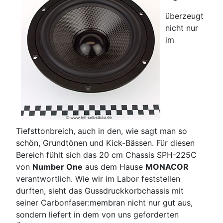
überzeugt
nicht nur
im
Tiefsttonbreich, auch in den, wie sagt man so
schön, Grundtönen und Kick-Bässen. Für diesen
Bereich fühlt sich das 20 cm Chassis SPH-225C
von
Number One
aus dem Hause
MONACOR
verantwortlich. Wie wir im Labor feststellen
durften, sieht das Gussdruckkorbchassis mit
seiner Carbonfaser:membran nicht nur gut aus,
sondern liefert in dem von uns geforderten