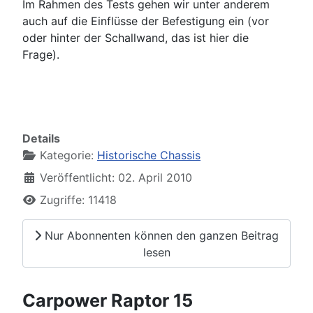
Im Rahmen des Tests gehen wir unter anderem
auch auf die Einflüsse der Befestigung ein (vor
oder hinter der Schallwand, das ist hier die
Frage).
Details
Kategorie:
Historische Chassis
Veröffentlicht: 02. April 2010
Zugriffe: 11418
Nur Abonnenten können den ganzen Beitrag
lesen
Carpower Raptor 15