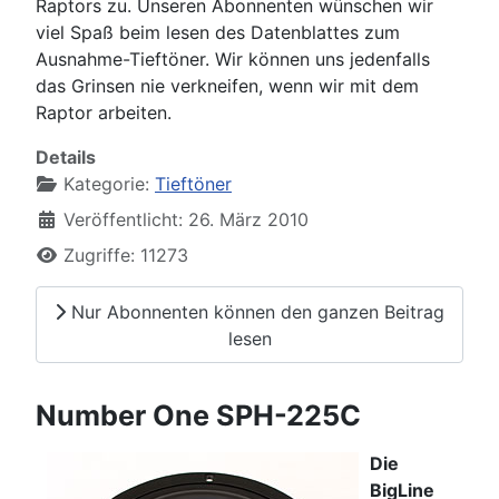
Raptors zu. Unseren Abonnenten wünschen wir
viel Spaß beim lesen des Datenblattes zum
Ausnahme-Tieftöner. Wir können uns jedenfalls
das Grinsen nie verkneifen, wenn wir mit dem
Raptor arbeiten.
Details
Kategorie:
Tieftöner
Veröffentlicht: 26. März 2010
Zugriffe: 11273
Nur Abonnenten können den ganzen Beitrag
lesen
Number One SPH-225C
Die
BigLine