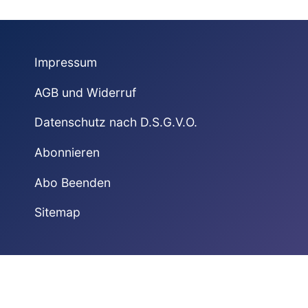
Impressum
AGB und Widerruf
Datenschutz nach D.S.G.V.O.
Abonnieren
Abo Beenden
Sitemap