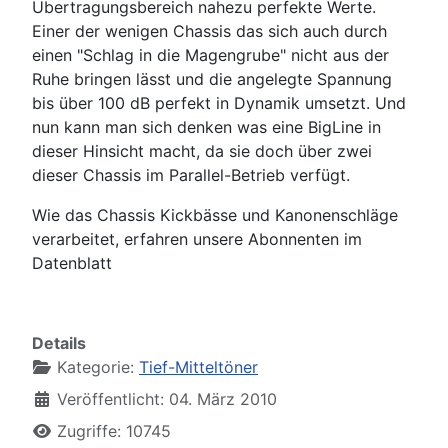
Übertragungsbereich nahezu perfekte Werte.
Einer der wenigen Chassis das sich auch durch
einen "Schlag in die Magengrube" nicht aus der
Ruhe bringen lässt und die angelegte Spannung
bis über 100 dB perfekt in Dynamik umsetzt. Und
nun kann man sich denken was eine BigLine in
dieser Hinsicht macht, da sie doch über zwei
dieser Chassis im Parallel-Betrieb verfügt.
Wie das Chassis Kickbässe und Kanonenschläge
verarbeitet, erfahren unsere Abonnenten im
Datenblatt
Details
Kategorie:
Tief-Mitteltöner
Veröffentlicht: 04. März 2010
Zugriffe: 10745