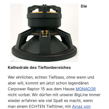
Die
Kathedrale des Tieftonbereiches
Wer ehrlichen, echten Tiefbass, ohne wenn und
aber will, kommt am jetzt schon legendären
Carpower Raptor 15 aus dem Hause
MONACOR
nicht vorbei. Wir dürfen mit unserer BigLine immer
wieder erfahren wie viel Spaß es macht, wenn
man einem ECHTEN Tieftöner, mit
Avraz von