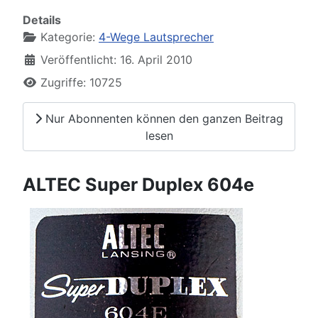
Details
Kategorie:
4-Wege Lautsprecher
Veröffentlicht: 16. April 2010
Zugriffe: 10725
Nur Abonnenten können den ganzen Beitrag
lesen
ALTEC Super Duplex 604e