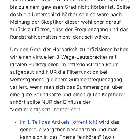
bis zu einem gewissen Grad nicht hörbar ist. Sollte
doch ein Unterschied hörbar sein so wäre nach
Meinung der Skeptiker dieser wohl eher darauf
zurück zu führen, dass der Frequenzgang und das
Rundstrahlverhalten nicht identisch wären.
Um den Grad der Hörbarkeit zu präzisieren haben
wir einen virtuellen 3-Wege-Lautsprecher mit
idealen Punktquellen im reflexionsfreien Raum
aufgebaut und NUR die Filterfunktion bei
weitestgehend gleichem Summenfrequenzgang
variiert. Wenn man sich das Summensignal über
eine gute Soundkarte und einen guten Kopfhörer
anhört sollte NUR der Einfluss der
"Zeitunrichtigkeit" hörbar sein.
Im
1. Teil des Artikels (öffentlich)
wird das
generelle Vorgehen beschrieben und man
kann sich in das Thema "einhören" (s.o.)