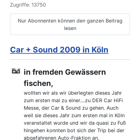
Zugriffe: 13750
Nur Abonnenten können den ganzen Beitrag
lesen
Car + Sound 2009 in Köln
in fremden Gewässern
fischen,
wollten wir als wir überlegten dieses Jahr
zum ersten mal zu einer....zu DER Car HiFi
Messe, der Car & Sound zu gehen. Auch
weil sie dieses Jahr zum ersten mal in Köln
veranstaltet wurde und wir da quasi zu Fuß
hingehen konnten bot sich der Trip bei der
abgefahrenen Auto-Fraktion an.