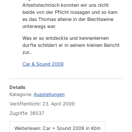
Arbeitstechnisch konnten wir uns nicht
beide von der Pflicht lossagen und so kam
es das Thomas alleine in der Blechlawine
unterwegs war.
Was er so entdeckte und kennenlernen
durfte schildert er in seinem kleinen Bericht
zur..
Car & Sound 2009
Details
Kategorie:
Ausstellungen
Veröffentlicht: 23. April 2009
Zugriffe: 38537
Weiterlesen: Car + Sound 2009 in Köln