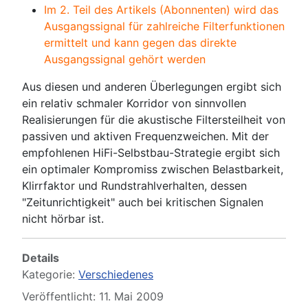
Im 2. Teil des Artikels (Abonnenten) wird das
Ausgangssignal für zahlreiche Filterfunktionen
ermittelt und kann gegen das direkte
Ausgangssignal gehört werden
Aus diesen und anderen Überlegungen ergibt sich
ein relativ schmaler Korridor von sinnvollen
Realisierungen für die akustische Filtersteilheit von
passiven und aktiven Frequenzweichen. Mit der
empfohlenen HiFi-Selbstbau-Strategie ergibt sich
ein optimaler Kompromiss zwischen Belastbarkeit,
Klirrfaktor und Rundstrahlverhalten, dessen
"Zeitunrichtigkeit" auch bei kritischen Signalen
nicht hörbar ist.
Details
Kategorie:
Verschiedenes
Veröffentlicht: 11. Mai 2009