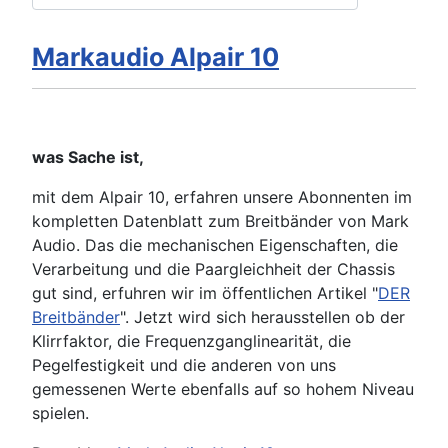
Markaudio Alpair 10
was Sache ist,
mit dem Alpair 10, erfahren unsere Abonnenten im
kompletten Datenblatt zum Breitbänder von Mark
Audio. Das die mechanischen Eigenschaften, die
Verarbeitung und die Paargleichheit der Chassis
gut sind, erfuhren wir im öffentlichen Artikel "
DER
Breitbänder
". Jetzt wird sich herausstellen ob der
Klirrfaktor, die Frequenzganglinearität, die
Pegelfestigkeit und die anderen von uns
gemessenen Werte ebenfalls auf so hohem Niveau
spielen.