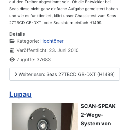
auf den Treiber abgestimmt sein. Ob die Entwickler bei
Seas diese nicht ganz einfache Aufgabe gemeistert haben
und wie es funktioniert, klärt unser Chassistest zum Seas
27TBCD GB-DXT, oder Seasintern einfach H1499.
Details
Kategorie:
Hochtöner
Veröffentlicht: 23. Juni 2010
Zugriffe: 37683
Weiterlesen: Seas 27TBCD GB-DXT (H1499)
Lupau
SCAN-SPEAK
2-Wege-
System von