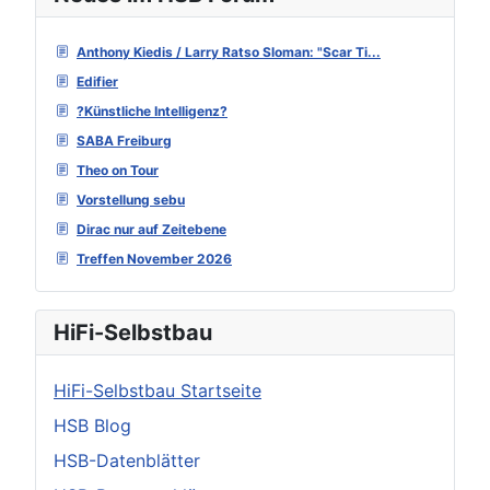
Anthony Kiedis / Larry Ratso Sloman: "Scar Ti...
Edifier
?Künstliche Intelligenz?
SABA Freiburg
Theo on Tour
Vorstellung sebu
Dirac nur auf Zeitebene
Treffen November 2026
HiFi-Selbstbau
HiFi-Selbstbau Startseite
HSB Blog
HSB-Datenblätter