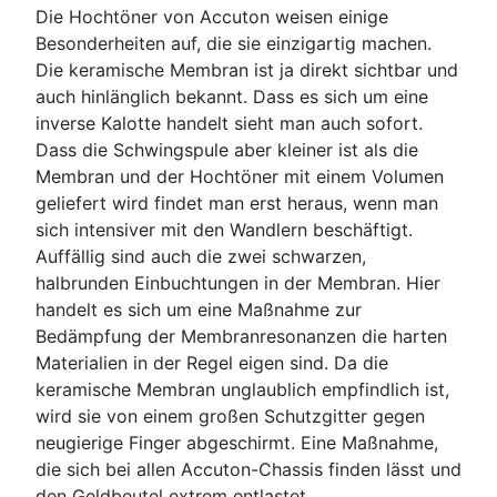
Die Hochtöner von Accuton weisen einige
Besonderheiten auf, die sie einzigartig machen.
Die keramische Membran ist ja direkt sichtbar und
auch hinlänglich bekannt. Dass es sich um eine
inverse Kalotte handelt sieht man auch sofort.
Dass die Schwingspule aber kleiner ist als die
Membran und der Hochtöner mit einem Volumen
geliefert wird findet man erst heraus, wenn man
sich intensiver mit den Wandlern beschäftigt.
Auffällig sind auch die zwei schwarzen,
halbrunden Einbuchtungen in der Membran. Hier
handelt es sich um eine Maßnahme zur
Bedämpfung der Membranresonanzen die harten
Materialien in der Regel eigen sind. Da die
keramische Membran unglaublich empfindlich ist,
wird sie von einem großen Schutzgitter gegen
neugierige Finger abgeschirmt. Eine Maßnahme,
die sich bei allen Accuton-Chassis finden lässt und
den Geldbeutel extrem entlastet.