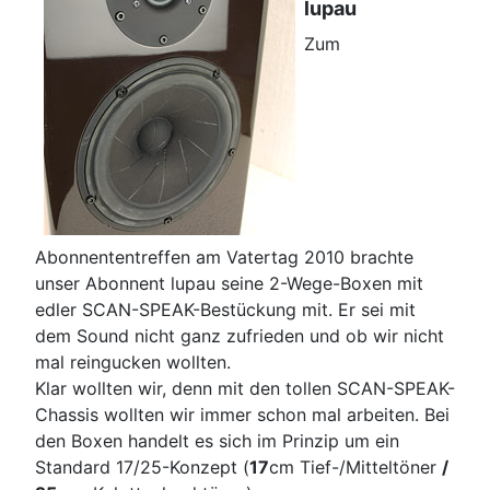
lupau
Zum
Abonnententreffen am Vatertag 2010 brachte
unser Abonnent lupau seine 2-Wege-Boxen mit
edler SCAN-SPEAK-Bestückung mit. Er sei mit
dem Sound nicht ganz zufrieden und ob wir nicht
mal reingucken wollten.
Klar wollten wir, denn mit den tollen SCAN-SPEAK-
Chassis wollten wir immer schon mal arbeiten. Bei
den Boxen handelt es sich im Prinzip um ein
Standard 17/25-Konzept (
17
cm Tief-/Mitteltöner
/