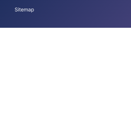
Sitemap