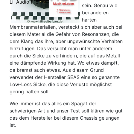
Lii Audio F15
sein. Genau wie
bei anderen
harten
Membranmaterialien, versteckt sich aber auch bei
diesem Material die Gefahr von Resonanzen, die
dem Klang das ihre, aber ungewünschte Verhalten
hinzufügen. Das versucht man unter anderem
durch die Sicke zu verhindern, die auf das Metall
eine dämpfende Wirkung hat. Wo etwas dämpft,
da bremst auch etwas. Aus diesem Grund
verwendet der Hersteller SEAS eine so genannte
Low-Loss Sicke, die diese Verluste möglichst
gering halten soll.
Wie immer ist das alles ein Spagat der
schwierigen Art und unser Test soll klären wie gut
das dem Hersteller bei diesem Chassis gelungen
ist.