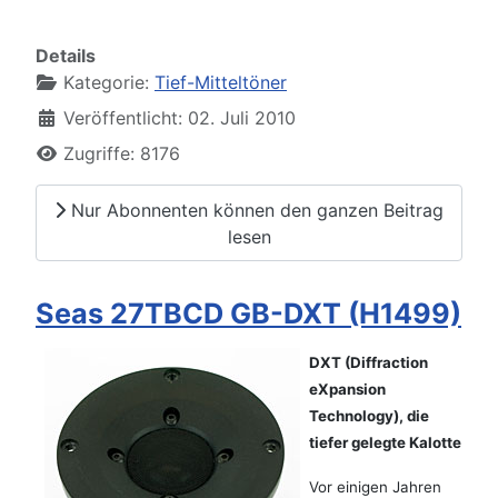
Details
Kategorie:
Tief-Mitteltöner
Veröffentlicht: 02. Juli 2010
Zugriffe: 8176
Nur Abonnenten können den ganzen Beitrag
lesen
Seas 27TBCD GB-DXT (H1499)
DXT (Diffraction
eXpansion
Technology), die
tiefer gelegte Kalotte
Vor einigen Jahren