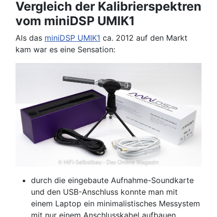
Vergleich der Kalibrierspektren
vom miniDSP UMIK1
Als das
miniDSP UMIK1
ca. 2012 auf den Markt
kam war es eine Sensation:
durch die eingebaute Aufnahme-Soundkarte
und den USB-Anschluss konnte man mit
einem Laptop ein minimalistisches Messystem
mit nur einem Anschlusskabel aufbauen