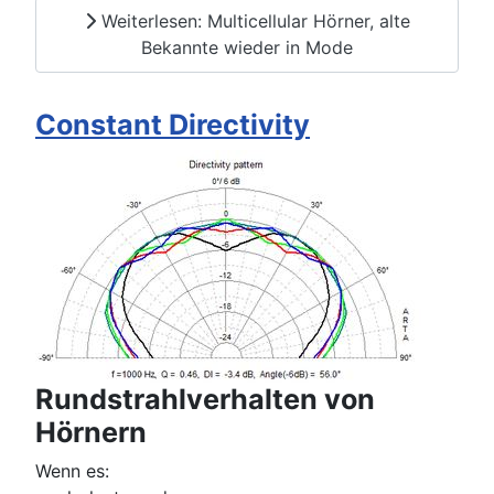
Weiterlesen: Multicellular Hörner, alte
Bekannte wieder in Mode
Constant Directivity
Rundstrahlverhalten von
Hörnern
Wenn es: