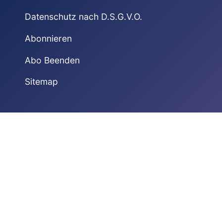
Datenschutz nach D.S.G.V.O.
Abonnieren
Abo Beenden
Sitemap