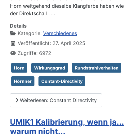
Horn weitgehend dieselbe Klangfarbe haben wie
der Direktschall . . .
Details
Kategorie:
Verschiedenes
Veröffentlicht: 27. April 2025
Zugriffe: 6972
Horn
Wirkungsgrad
Rundstrahlverhalten
Hörnner
Contant-Directivity
Weiterlesen: Constant Directivity
UMIK1 Kalibrierung, wenn ja...
warum nicht...