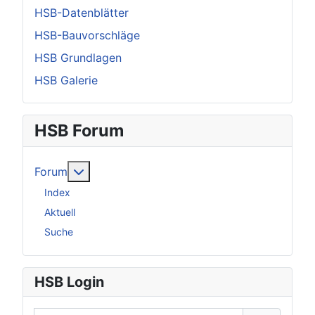
HSB-Datenblätter
HSB-Bauvorschläge
HSB Grundlagen
HSB Galerie
HSB Forum
Weitere Informationen: Forum
Forum
Index
Aktuell
Suche
HSB Login