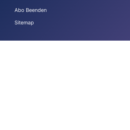
Abo Beenden
Sitemap