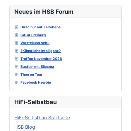
Neues im HSB Forum
Dirac nur auf Zeitebene
SABA Freiburg
Vorstellung sebu
?Künstliche Intelligenz?
Treffen November 2026
Basteln mit Bliesma
Theo on Tour
Facebook Newbie
HiFi-Selbstbau
HiFi-Selbstbau Startseite
HSB Blog