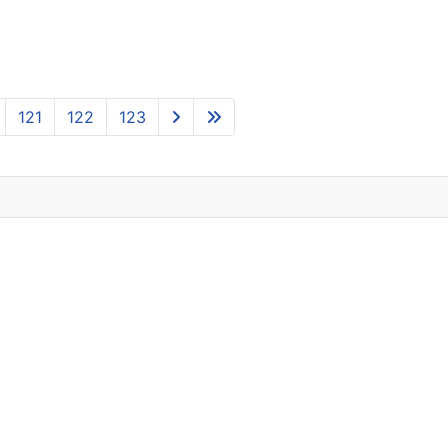
121
122
123