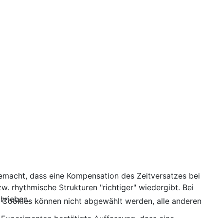
emacht, dass eine Kompensation des Zeitversatzes bei
w. rhythmische Strukturen "richtiger" wiedergibt. Bei
hrieben.
 Cookies können nicht abgewählt werden, alle anderen