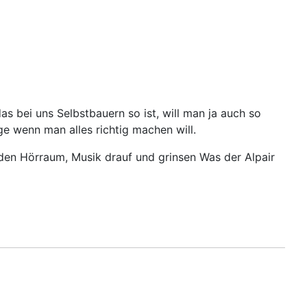
as bei uns Selbstbauern so ist, will man ja auch so
ge wenn man alles richtig machen will.
 den Hörraum, Musik drauf und grinsen Was der Alpair