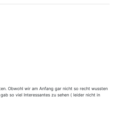
en. Obwohl wir am Anfang gar nicht so recht wussten
ab so viel Interessantes zu sehen ( leider nicht in