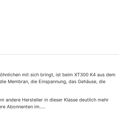
öhnlichen mit sich bringt, ist beim XT300 K4 aus dem
, die Membran, die Einspannung, das Gehäuse, die
m andere Hersteller in dieser Klasse deutlich mehr
re Abonnenten im.....