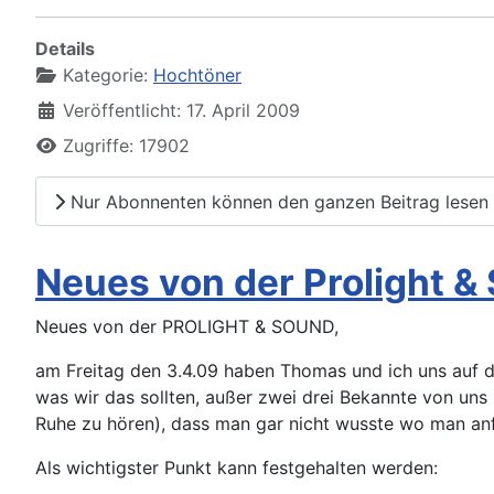
Details
Kategorie:
Hochtöner
Veröffentlicht: 17. April 2009
Zugriffe: 17902
Nur Abonnenten können den ganzen Beitrag lesen
Neues von der Prolight &
Neues von der PROLIGHT & SOUND,
am Freitag den 3.4.09 haben Thomas und ich uns auf 
was wir das sollten, außer zwei drei Bekannte von uns z
Ruhe zu hören), dass man gar nicht wusste wo man anf
Als wichtigster Punkt kann festgehalten werden: