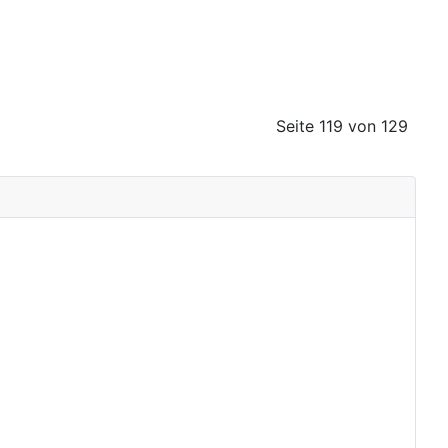
Seite 119 von 129