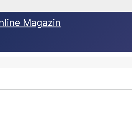
nline Magazin