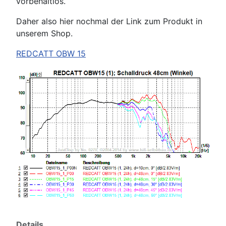
vorbehaltlos.
Daher also hier nochmal der Link zum Produkt in
unserem Shop.
REDCATT OBW 15
Details