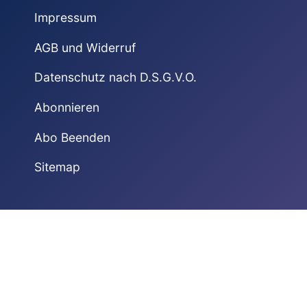
Impressum
AGB und Widerruf
Datenschutz nach D.S.G.V.O.
Abonnieren
Abo Beenden
Sitemap