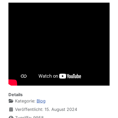
Details
Kategorie:
Blog
Veröffentlicht: 15. August 2024
Zugriffe: 9958