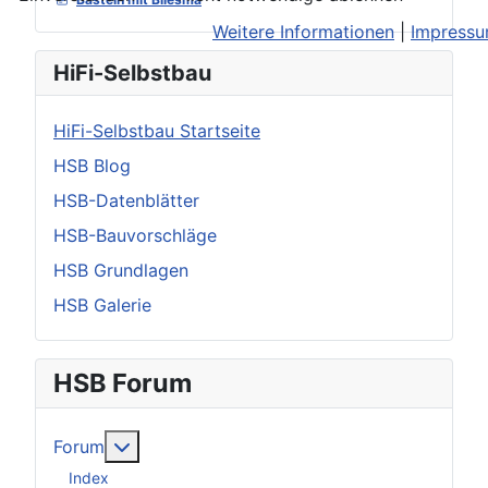
Weitere Informationen
|
Impress
HiFi-Selbstbau
HiFi-Selbstbau Startseite
HSB Blog
HSB-Datenblätter
HSB-Bauvorschläge
HSB Grundlagen
HSB Galerie
HSB Forum
Weitere Informationen: Forum
Forum
Index