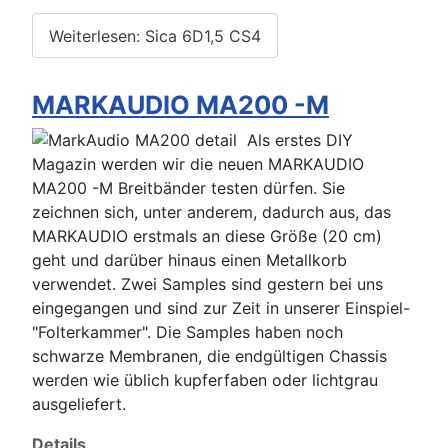
Weiterlesen: Sica 6D1,5 CS4
MARKAUDIO MA200 -M
Als erstes DIY
Magazin werden wir die neuen MARKAUDIO
MA200 -M Breitbänder testen dürfen. Sie
zeichnen sich, unter anderem, dadurch aus, das
MARKAUDIO erstmals an diese Größe (20 cm)
geht und darüber hinaus einen Metallkorb
verwendet. Zwei Samples sind gestern bei uns
eingegangen und sind zur Zeit in unserer Einspiel-
"Folterkammer". Die Samples haben noch
schwarze Membranen, die endgültigen Chassis
werden wie üblich kupferfaben oder lichtgrau
ausgeliefert.
Details