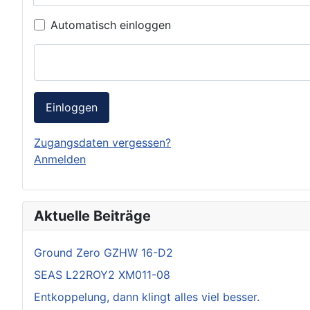
Automatisch einloggen
Einloggen
Zugangsdaten vergessen?
Anmelden
Aktuelle Beiträge
Ground Zero GZHW 16-D2
SEAS L22ROY2 XM011-08
Entkoppelung, dann klingt alles viel besser.