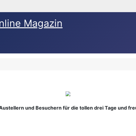
nline Magazin
Austellern und Besuchern für die tollen drei Tage und fr