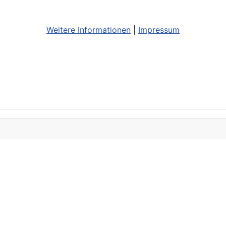
Weitere Informationen
|
Impressum