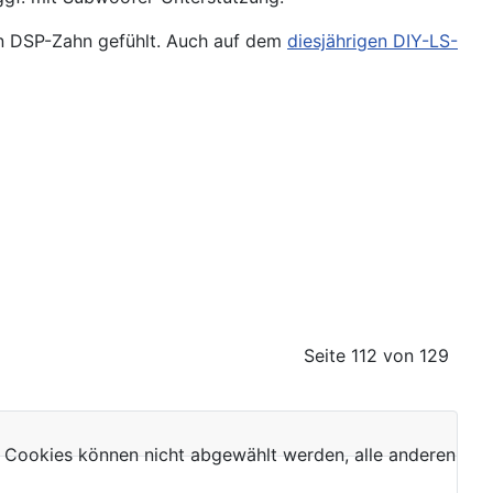
den DSP-Zahn gefühlt. Auch auf dem
diesjährigen DIY-LS-
Seite 112 von 129
 Cookies können nicht abgewählt werden, alle anderen