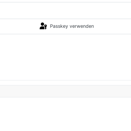
Passkey verwenden