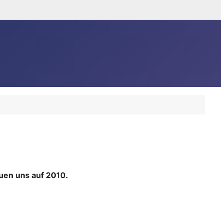
euen uns auf 2010.