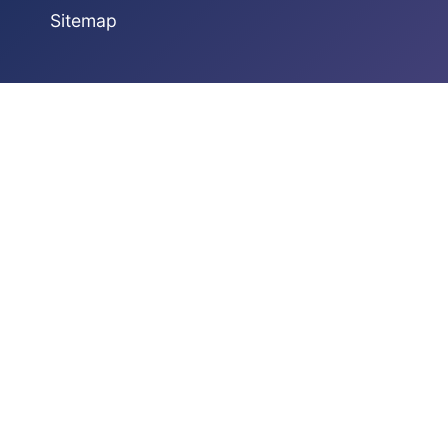
Sitemap