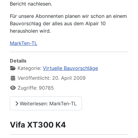
Bericht nachlesen.
Für unsere Abonnenten planen wir schon an einem
Bauvorschlag der alles aus dem Alpair 10
herausholen wird.
MarkTen-TL
Details
Kategorie:
Virtuelle Bauvorschläge
Veröffentlicht: 20. April 2009
Zugriffe: 90785
Weiterlesen: MarkTen-TL
Vifa XT300 K4