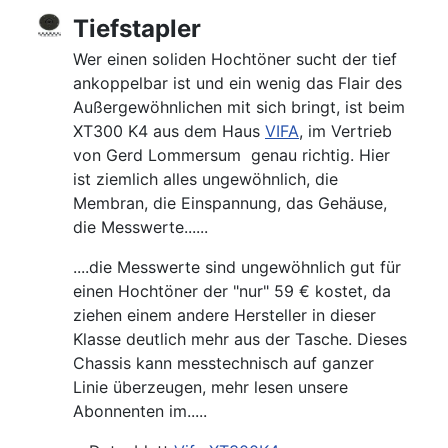
Tiefstapler
Wer einen soliden Hochtöner sucht der tief
ankoppelbar ist und ein wenig das Flair des
Außergewöhnlichen mit sich bringt, ist beim
XT300 K4 aus dem Haus
VIFA
, im Vertrieb
von Gerd Lommersum genau richtig. Hier
ist ziemlich alles ungewöhnlich, die
Membran, die Einspannung, das Gehäuse,
die Messwerte......
....die Messwerte sind ungewöhnlich gut für
einen Hochtöner der "nur" 59 € kostet, da
ziehen einem andere Hersteller in dieser
Klasse deutlich mehr aus der Tasche. Dieses
Chassis kann messtechnisch auf ganzer
Linie überzeugen, mehr lesen unsere
Abonnenten im.....