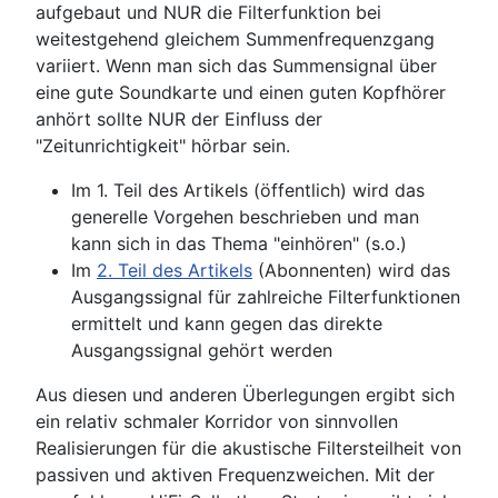
aufgebaut und NUR die Filterfunktion bei
weitestgehend gleichem Summenfrequenzgang
variiert. Wenn man sich das Summensignal über
eine gute Soundkarte und einen guten Kopfhörer
anhört sollte NUR der Einfluss der
"Zeitunrichtigkeit" hörbar sein.
Im 1. Teil des Artikels (öffentlich) wird das
generelle Vorgehen beschrieben und man
kann sich in das Thema "einhören" (s.o.)
Im
2. Teil des Artikels
(Abonnenten) wird das
Ausgangssignal für zahlreiche Filterfunktionen
ermittelt und kann gegen das direkte
Ausgangssignal gehört werden
Aus diesen und anderen Überlegungen ergibt sich
ein relativ schmaler Korridor von sinnvollen
Realisierungen für die akustische Filtersteilheit von
passiven und aktiven Frequenzweichen. Mit der