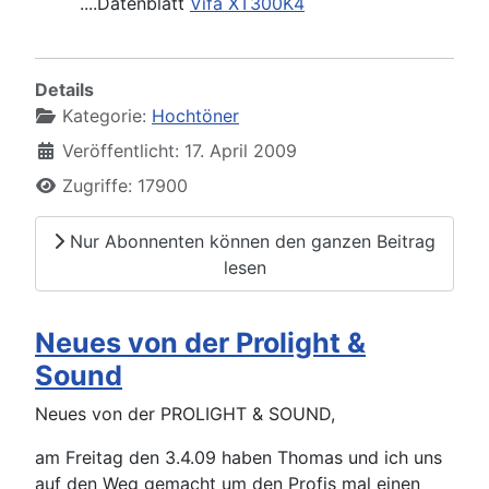
....Datenblatt
Vifa XT300K4
Details
Kategorie:
Hochtöner
Veröffentlicht: 17. April 2009
Zugriffe: 17900
Nur Abonnenten können den ganzen Beitrag
lesen
Neues von der Prolight &
Sound
Neues von der PROLIGHT & SOUND,
am Freitag den 3.4.09 haben Thomas und ich uns
auf den Weg gemacht um den Profis mal einen