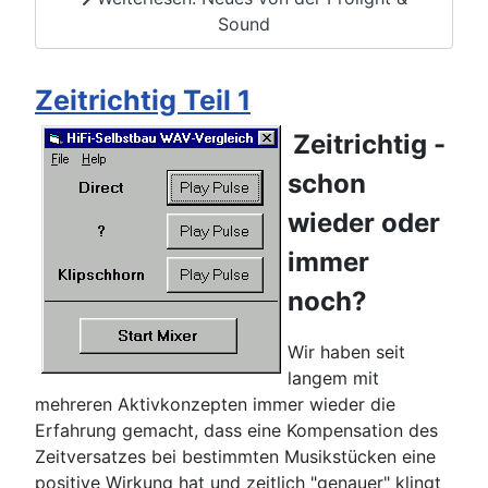
Sound
Zeitrichtig Teil 1
Zeitrichtig -
schon
wieder oder
immer
noch?
Wir haben seit
langem mit
mehreren Aktivkonzepten immer wieder die
Erfahrung gemacht, dass eine Kompensation des
Zeitversatzes bei bestimmten Musikstücken eine
positive Wirkung hat und zeitlich "genauer" klingt