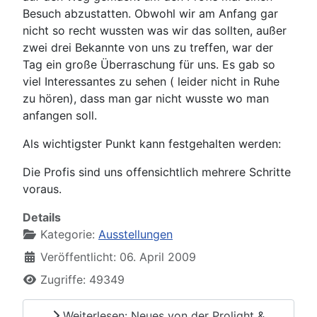
Besuch abzustatten. Obwohl wir am Anfang gar
nicht so recht wussten was wir das sollten, außer
zwei drei Bekannte von uns zu treffen, war der
Tag ein große Überraschung für uns. Es gab so
viel Interessantes zu sehen ( leider nicht in Ruhe
zu hören), dass man gar nicht wusste wo man
anfangen soll.
Als wichtigster Punkt kann festgehalten werden:
Die Profis sind uns offensichtlich mehrere Schritte
voraus.
Details
Kategorie:
Ausstellungen
Veröffentlicht: 06. April 2009
Zugriffe: 49349
Weiterlesen: Neues von der Prolight &