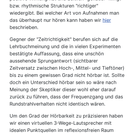
bzw. rhythmische Strukturen "richtiger"
wiedergibt. Bei welcher Art von Aufnahmen man
das überhaupt nur hören kann haben wir
hier
beschrieben.
Gegner der "Zeitrichtigkeit" berufen sich auf die
Lehrbuchmeinung und die in vielen Experimenten
bestätigte Auffassung, dass eine unschön
aussehende Sprungantwort (sichtbarer
Zeitversatz zwischen Hoch-, Mittel- und Tieftöner)
bis zu einem gewissen Grad nicht hörbar ist. Sollte
doch ein Unterschied hörbar sein so wäre nach
Meinung der Skeptiker dieser wohl eher darauf
zurück zu führen, dass der Frequenzgang und das
Rundstrahlverhalten nicht identisch wären.
Um den Grad der Hörbarkeit zu präzisieren haben
wir einen virtuellen 3-Wege-Lautsprecher mit
idealen Punktquellen im reflexionsfreien Raum