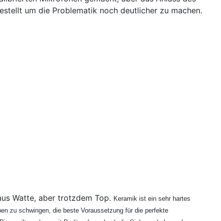
estellt um die Problematik noch deutlicher zu machen.
aus Watte, aber trotzdem Top.
Keramik ist ein sehr hartes
en zu schwingen, die beste Voraussetzung für die perfekte