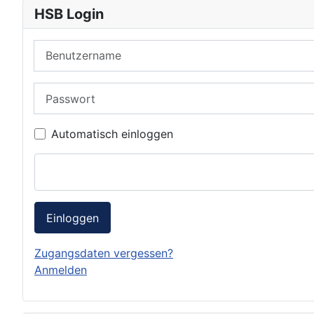
HSB Login
Benutzername
Passwort
Automatisch einloggen
Einloggen
Zugangsdaten vergessen?
Anmelden