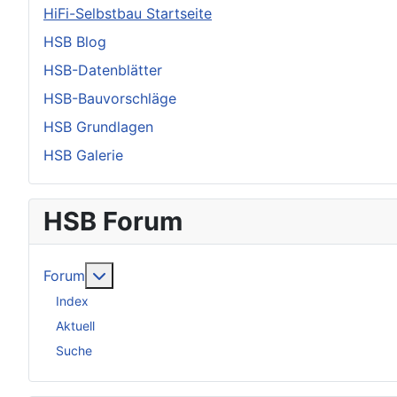
HiFi-Selbstbau Startseite
HSB Blog
HSB-Datenblätter
HSB-Bauvorschläge
HSB Grundlagen
HSB Galerie
HSB Forum
Weitere Informationen: Forum
Forum
Index
Aktuell
Suche