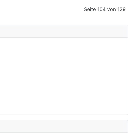
Seite 104 von 129