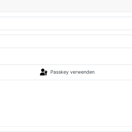
Passkey verwenden