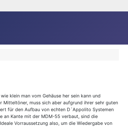
5 wie klein man vom Gehäuse her sein kann und
 Mitteltöner, muss sich aber aufgrund ihrer sehr guten
niert für den Aufbau von echten D´Appolito Systemen
 an Kante mit der MDM-55 verbaut, sind die
 Ideale Vorraussetzung also, um die Wiedergabe von