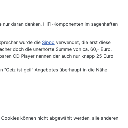
e nur daran denken. HiFi-Komponenten im sagenhaften
utsprecher wurde die
Sippo
verwendet, die erst diese
precher doch die unerhörte Summe von ca. 60,- Euro.
agbaren CD Player nennen der auch nur knapp 25 Euro
"Geiz ist geil" Angebotes überhaupt in die Nähe
 Cookies können nicht abgewählt werden, alle anderen