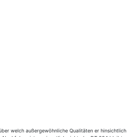
über welch außergewöhnliche Qualitäten er hinsichtlich