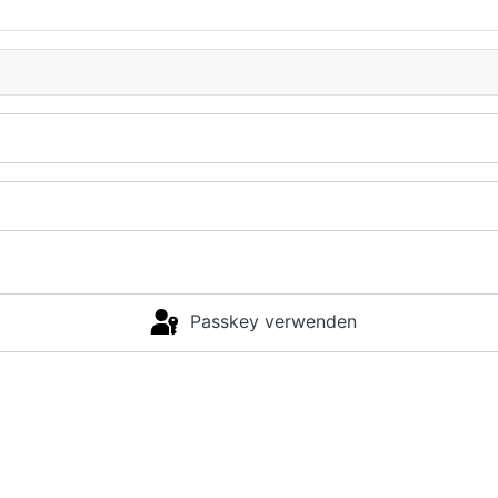
Passkey verwenden