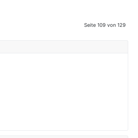
Seite 109 von 129