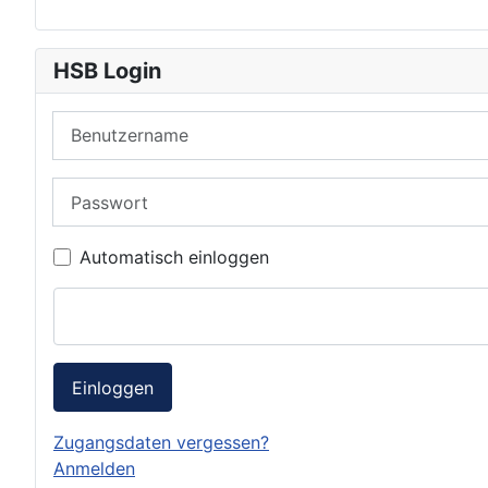
HSB Login
Benutzername
Passwort
Automatisch einloggen
Einloggen
Zugangsdaten vergessen?
Anmelden