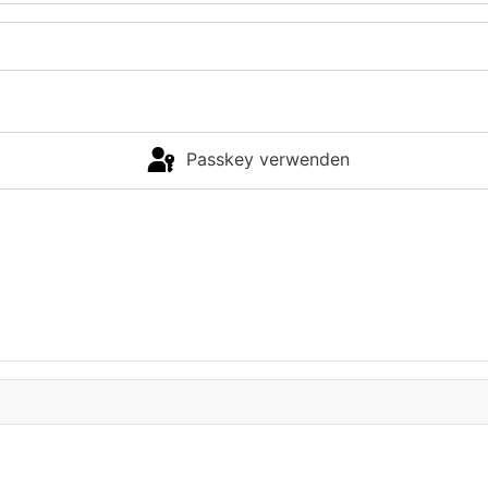
Passkey verwenden