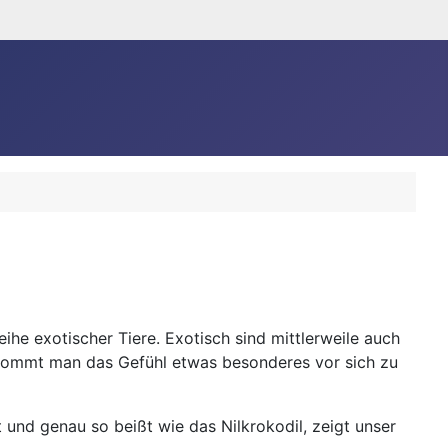
ihe exotischer Tiere. Exotisch sind mittlerweile auch
ekommt man das Gefühl etwas besonderes vor sich zu
 und genau so beißt wie das Nilkrokodil, zeigt unser