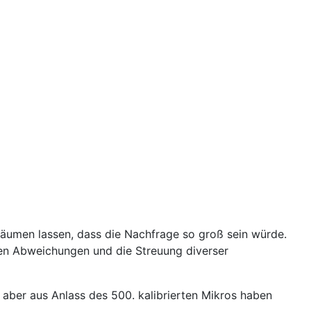
träumen lassen, dass die Nachfrage so groß sein würde.
chen Abweichungen und die Streuung diverser
 aber aus Anlass des 500. kalibrierten Mikros haben