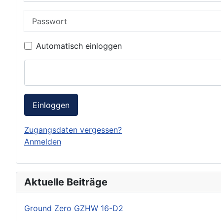
Passwort
Automatisch einloggen
Einloggen
Zugangsdaten vergessen?
Anmelden
Aktuelle Beiträge
Ground Zero GZHW 16-D2