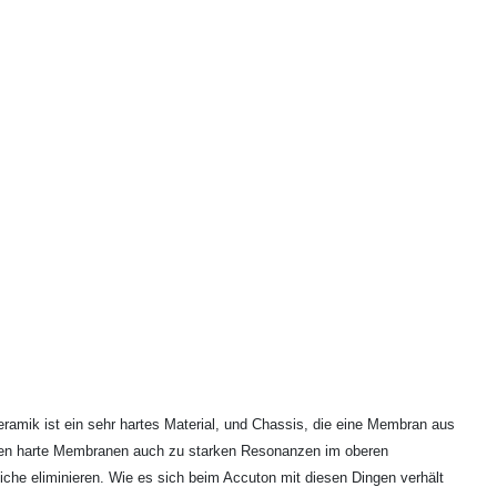
ramik ist ein sehr hartes Material, und Chassis, die eine Membran aus
eigen harte Membranen auch zu starken Resonanzen im oberen
che eliminieren. Wie es sich beim Accuton mit diesen Dingen verhält