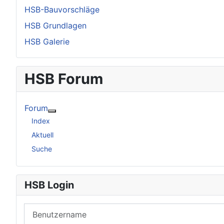
HSB-Bauvorschläge
HSB Grundlagen
HSB Galerie
HSB Forum
Forum
Weitere Informationen: Forum
Index
Aktuell
Suche
HSB Login
Benutzername