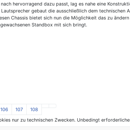
nach hervorragend dazu passt, lag es nahe eine Konstrukti
Lautsprecher gebaut die ausschließlich dem technischen As
esen Chassis bietet sich nun die Möglichkeit das zu ändern
usgewachsenen Standbox mit sich bringt.
106
107
108
kies nur zu technischen Zwecken. Unbedingt erforderliche