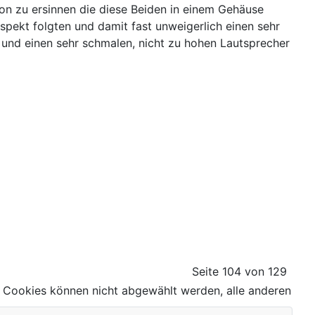
on zu ersinnen die diese Beiden in einem Gehäuse
pekt folgten und damit fast unweigerlich einen sehr
 und einen sehr schmalen, nicht zu hohen Lautsprecher
Seite 104 von 129
 Cookies können nicht abgewählt werden, alle anderen