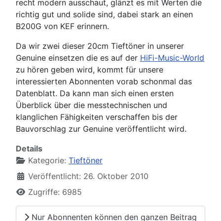
recht modern ausschaut, glänzt es mit Werten die
richtig gut und solide sind, dabei stark an einen
B200G von KEF erinnern.
Da wir zwei dieser 20cm Tieftöner in unserer
Genuine einsetzen die es auf der
HiFi-Music-World
zu hören geben wird, kommt für unsere
interessierten Abonnenten vorab schonmal das
Datenblatt. Da kann man sich einen ersten
Überblick über die messtechnischen und
klanglichen Fähigkeiten verschaffen bis der
Bauvorschlag zur Genuine veröffentlicht wird.
Details
Kategorie:
Tieftöner
Veröffentlicht: 26. Oktober 2010
Zugriffe: 6985
Nur Abonnenten können den ganzen Beitrag