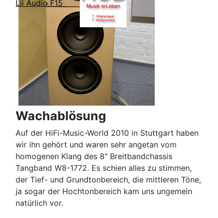
Lii Audio F15
Wachablösung
Auf der HiFi-Music-World 2010 in Stuttgart haben
wir ihn gehört und waren sehr angetan vom
homogenen Klang des 8" Breitbandchassis
Tangband W8-1772. Es schien alles zu stimmen,
der Tief- und Grundtonbereich, die mittleren Töne,
ja sogar der Hochtonbereich kam uns ungemein
natürlich vor.