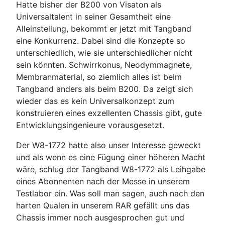
Hatte bisher der B200 von Visaton als
Universaltalent in seiner Gesamtheit eine
Alleinstellung, bekommt er jetzt mit Tangband
eine Konkurrenz. Dabei sind die Konzepte so
unterschiedlich, wie sie unterschiedlicher nicht
sein könnten. Schwirrkonus, Neodymmagnete,
Membranmaterial, so ziemlich alles ist beim
Tangband anders als beim B200. Da zeigt sich
wieder das es kein Universalkonzept zum
konstruieren eines exzellenten Chassis gibt, gute
Entwicklungsingenieure vorausgesetzt.
Der W8-1772 hatte also unser Interesse geweckt
und als wenn es eine Fügung einer höheren Macht
wäre, schlug der Tangband W8-1772 als Leihgabe
eines Abonnenten nach der Messe in unserem
Testlabor ein. Was soll man sagen, auch nach den
harten Qualen in unserem RAR gefällt uns das
Chassis immer noch ausgesprochen gut und