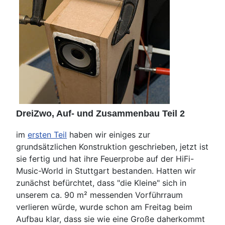
DreiZwo, Auf- und Zusammenbau Teil 2
im
ersten Teil
haben wir einiges zur
grundsätzlichen Konstruktion geschrieben, jetzt ist
sie fertig und hat ihre Feuerprobe auf der HiFi-
Music-World in Stuttgart bestanden. Hatten wir
zunächst befürchtet, dass "die Kleine" sich in
unserem ca. 90 m² messenden Vorführraum
verlieren würde, wurde schon am Freitag beim
Aufbau klar, dass sie wie eine Große daherkommt