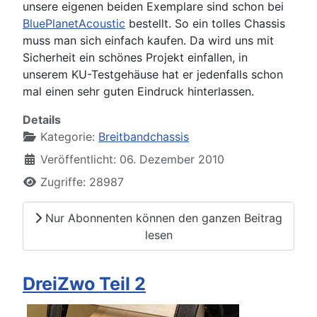
unsere eigenen beiden Exemplare sind schon bei
BluePlanetAcoustic
bestellt. So ein tolles Chassis
muss man sich einfach kaufen. Da wird uns mit
Sicherheit ein schönes Projekt einfallen, in
unserem KU-Testgehäuse hat er jedenfalls schon
mal einen sehr guten Eindruck hinterlassen.
Details
Kategorie:
Breitbandchassis
Veröffentlicht: 06. Dezember 2010
Zugriffe: 28987
Nur Abonnenten können den ganzen Beitrag
lesen
DreiZwo Teil 2