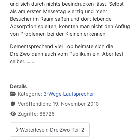
und sich durch nichts beeindrucken lässt. Selbst
als am ersten Messetag vierzig und mehr
Besucher im Raum saßen und dort lebende
Absorption spielten, konnten man nicht den Anflug
von Problemen bei der Kleinen erkennen.
Dementsprechend viel Lob heimste sich die
DreiZwo dann auch vom Publikum ein. Aber lest
selber........
Details
Kategorie:
3-Wege Lautsprecher
Veröffentlicht: 19. November 2010
Zugriffe: 88726
Weiterlesen: DreiZwo Teil 2