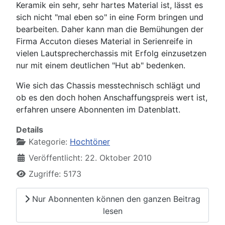
Keramik ein sehr, sehr hartes Material ist, lässt es
sich nicht "mal eben so" in eine Form bringen und
bearbeiten. Daher kann man die Bemühungen der
Firma Accuton dieses Material in Serienreife in
vielen Lautsprecherchassis mit Erfolg einzusetzen
nur mit einem deutlichen "Hut ab" bedenken.
Wie sich das Chassis messtechnisch schlägt und
ob es den doch hohen Anschaffungspreis wert ist,
erfahren unsere Abonnenten im Datenblatt.
Details
Kategorie:
Hochtöner
Veröffentlicht: 22. Oktober 2010
Zugriffe: 5173
Nur Abonnenten können den ganzen Beitrag
lesen