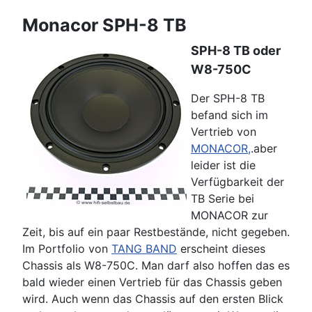
Monacor SPH-8 TB
SPH-8 TB oder
W8-750C
Der SPH-8 TB
befand sich im
Vertrieb von
MONACOR,
.aber
leider ist die
Verfügbarkeit der
TB Serie bei
MONACOR zur
Zeit, bis auf ein paar Restbestände, nicht gegeben.
Im Portfolio von
TANG BAND
erscheint dieses
Chassis als W8-750C. Man darf also hoffen das es
bald wieder einen Vertrieb für das Chassis geben
wird. Auch wenn das Chassis auf den ersten Blick