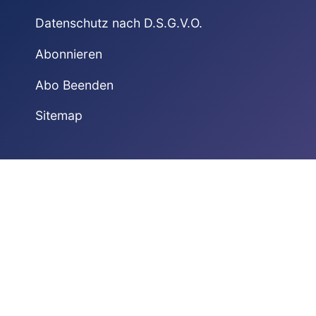
Datenschutz nach D.S.G.V.O.
Abonnieren
Abo Beenden
Sitemap