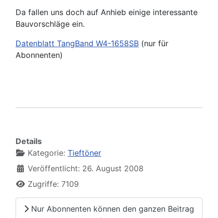
Da fallen uns doch auf Anhieb einige interessante
Bauvorschläge ein.
Datenblatt TangBand W4-1658SB
(nur für
Abonnenten)
Details
Kategorie:
Tieftöner
Veröffentlicht: 26. August 2008
Zugriffe: 7109
Nur Abonnenten können den ganzen Beitrag