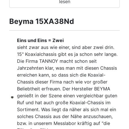
lesen
Beyma 15XA38Nd
Eins und Eins = Zwei
sieht zwar aus wie einer, sind aber zwei drin.
15" Koaxialchassis gibt es ja schon sehr lange.
Die Firma TANNOY macht schon seit
Jahrzehnten klar, was man mit diesen Chassis
erreichen kann, so dass sich die Koaxial-
Chassis dieser Firma nach wie vor großer
Beliebtheit erfreuen. Der Hersteller BEYMA
genießt in der Szene einen vergleichbar guten
Ruf und hat auch große Koaxial-Chassis im
Sortiment. Was liegt da näher als sich mal ein
solches Chassis aus der Nähe anzuschauen,
bzw. in unserem Messlabor kräftig auf "die