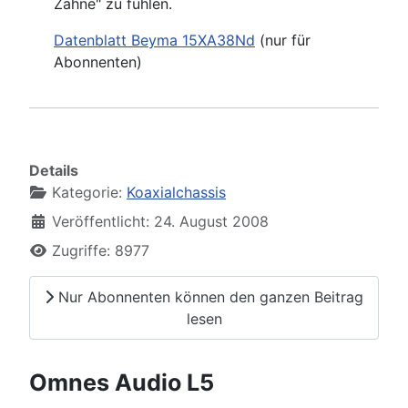
Zähne" zu fühlen.
Datenblatt Beyma 15XA38Nd
(nur für
Abonnenten)
Details
Kategorie:
Koaxialchassis
Veröffentlicht: 24. August 2008
Zugriffe: 8977
Nur Abonnenten können den ganzen Beitrag
lesen
Omnes Audio L5