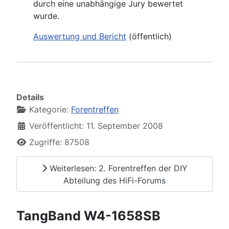
durch eine unabhängige Jury bewertet
wurde.
Auswertung und Bericht
(öffentlich)
Details
Kategorie:
Forentreffen
Veröffentlicht: 11. September 2008
Zugriffe: 87508
Weiterlesen: 2. Forentreffen der DIY
Abteilung des HiFi-Forums
TangBand W4-1658SB