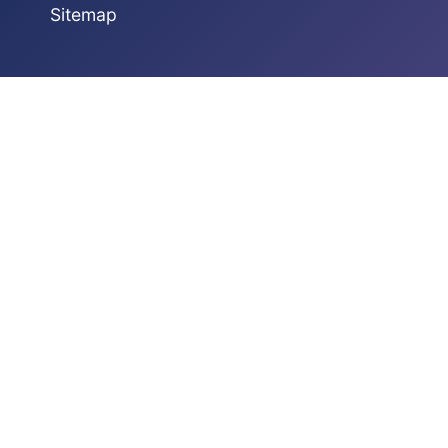
Sitemap